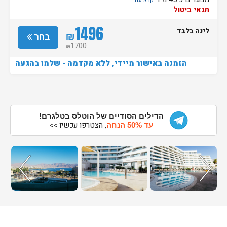
תנאי ביטול
1496
לינה בלבד
₪
בחר
1700
₪
הזמנה באישור מיידי, ללא מקדמה - שלמו בהגעה
הדילים הסודיים של הוטלס בטלגרם!
, הצטרפו עכשיו >>
עד 50% הנחה