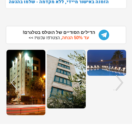
הזמנה באישור מיידי, ללא מקדמה - שלמו בהגעה
הדילים הסודיים של הוטלס בטלגרם!
, הצטרפו עכשיו >>
עד 50% הנחה