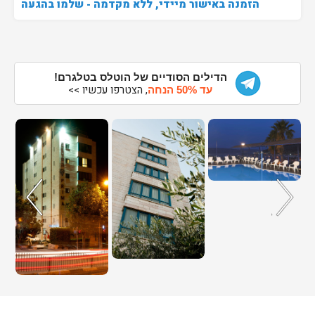
הזמנה באישור מיידי, ללא מקדמה - שלמו בהגעה
הדילים הסודיים של הוטלס בטלגרם!
, הצטרפו עכשיו >>
עד 50% הנחה