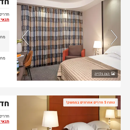
חדר
נותרו 5 חדרים אחרונים בממשק!
חדרים 
תנאי 
מחיר
93%
91%
מחיר
מהאורחים
מהזוגות
ששהו בחדר
ששהו בחדר
הצג גלריה
אהבו אותו
זה אהבו אותו
חדר
נותרו 5 חדרים אחרונים בממשק!
חדרים 
תנאי 