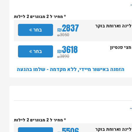
* מחיר ל 2 מבוגרים 2 לילות
2837
לינה וארוחת בוקר
₪
בחר
3050
₪
3618
חצי פנסיון
₪
בחר
3890
₪
הזמנה באישור מיידי, ללא מקדמה - שלמו בהגעה
* מחיר ל 2 מבוגרים 2 לילות
5506
לינה וארוחת בוקר