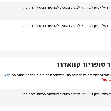
 רגיל - ניתן לשינוי או לביטול בהתאם למדיניות הביטול ולתקופה
 רגיל - ניתן לשינוי או לביטול בהתאם למדיניות הביטול ולתקופה
 סופריור קוואדרו
עיצוב מודרני בעלי מרפסת הפונה ללגונה ולהרי אדום. בחדר 2 ספות המ
ביטול
 רגיל - ניתן לשינוי או לביטול בהתאם למדיניות הביטול ולתקופה