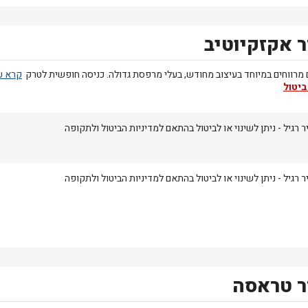
 אקזקיוטיב
מרווחים במיוחד בעיצוב מחודש, בעלי מרפסת גדולה. כניסה חופשית לטרק
ביטול
 רגיל - ניתן לשינוי או לביטול בהתאם למדיניות הביטול ולתקופה
 רגיל - ניתן לשינוי או לביטול בהתאם למדיניות הביטול ולתקופה
 טראסה