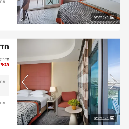
89%
מחיר
מהאורחים
ששהו בחדר
הצג גלריה
אהבו אותו
חדר
נותרו 5 חדרים אחרונים בממשק!
חדרים 
תנאי 
מחיר
95%
מחיר
מהאורחים
ששהו בחדר
הצג גלריה
אהבו אותו