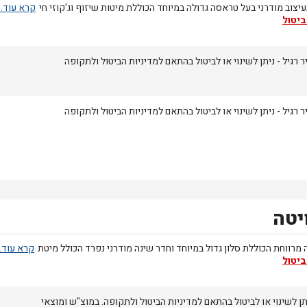
יצוב מודרני בעל טראסה גדולה במיוחד הכוללת מיטות שיזוף וג'קוזי חי
ביטול
 רגיל - ניתן לשינוי או לביטול בהתאם למדיניות הביטול ולתקופה
 רגיל - ניתן לשינוי או לביטול בהתאם למדיניות הביטול ולתקופה
יטה
 מרווחת הכוללת סלון גדול במיוחד וחדר שינה מודרני נפרד הכולל מיטת
ביטול
תן לשינוי או לביטול בהתאם למדיניות הביטול ולתקופה. במוצ"ש ומוצאי