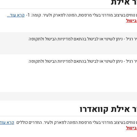
 אילת
נוחים בעיצוב מודרני בעלי מרפסת, הפונה לפארק ולעיר. קומה: 1-
ביטול
 רגיל - ניתן לשינוי או לביטול בהתאם למדיניות הביטול ולתקופה
 רגיל - ניתן לשינוי או לביטול בהתאם למדיניות הביטול ולתקופה
 אילת קוואדרו
נוחים בעיצוב מודרני בעלי מרפסת הפונה לפארק ולעיר. החדרים כוללים
ביטול