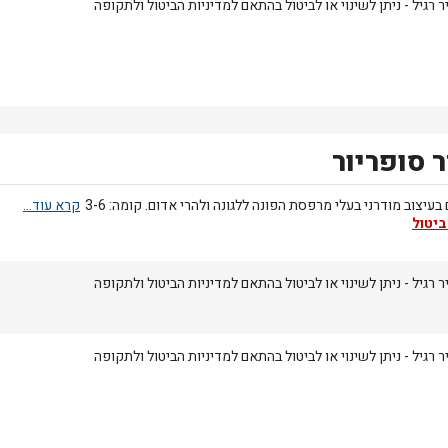
 רגיל - ניתן לשינוי או לביטול בהתאם למדיניות הביטול ולתקופה
 סופריור
בעיצוב מודרני בעלי מרפסת הפונה ללגונה ולהרי אדום. קומה: 3-6
ביטול
 רגיל - ניתן לשינוי או לביטול בהתאם למדיניות הביטול ולתקופה
 רגיל - ניתן לשינוי או לביטול בהתאם למדיניות הביטול ולתקופה