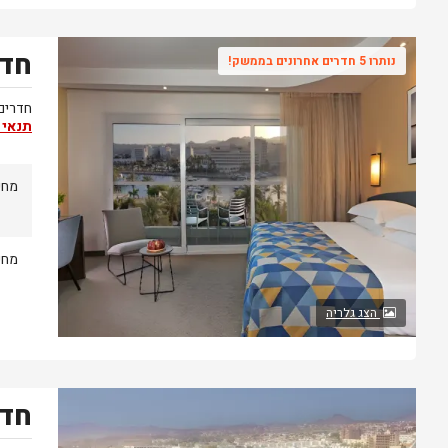
חדר
נותרו 5 חדרים אחרונים בממשק!
חדרים 
תנאי 
מחיר
מחיר
הצג גלריה
חדר
נותרו 5 חדרים אחרונים בממשק!