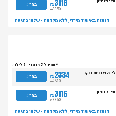
3116
חצי פנסיון
₪
בחר
3350
₪
הזמנה באישור מיידי, ללא מקדמה - שלמו בהגעה
* מחיר ל 2 מבוגרים 2 לילות
2334
לינה וארוחת בוקר
₪
בחר
2510
₪
3116
חצי פנסיון
₪
בחר
3350
₪
הזמנה באישור מיידי, ללא מקדמה - שלמו בהגעה