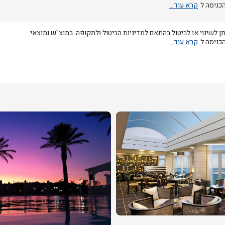
הכניסה ל
תן לשינוי או לביטול בהתאם למדיניות הביטול ולתקופה. במוצ"ש ומוצאי
הכניסה ל