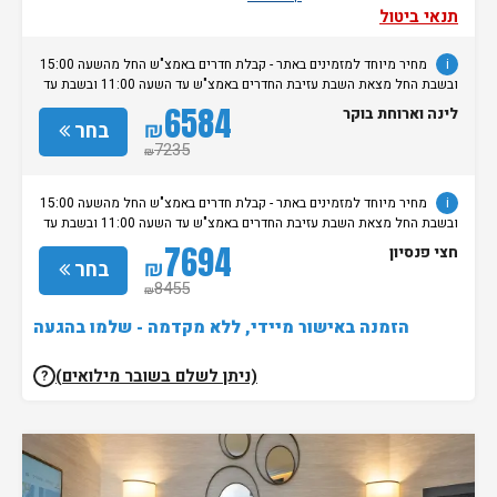
תנאי ביטול
i
מחיר מיוחד למזמינים באתר - קבלת חדרים באמצ"ש החל מהשעה 15:00
ובשבת החל מצאת השבת עזיבת החדרים באמצ"ש עד השעה 11:00 ובשבת עד
השעה 14:00. עזיבה במוצ"ש הינה בתוספת 250 ש"ח לחדר. שימו לב, בשבתות
6584
לינה וארוחת בוקר
ובחגים יהודיים אפשר לבצע צ’ק-אין אחרי 20:00. לתשומת ליבכם: הכניסה
₪
בחר
לספא היא למבוגרים בלבד. מדיניות שונה ותשלומים נוספים יחולו על הזמנה
7235
₪
של יותר מ-10 חדרים. • ביטול של החדרים עד 30 ימים לפני ההגעה.
i
מחיר מיוחד למזמינים באתר - קבלת חדרים באמצ"ש החל מהשעה 15:00
ובשבת החל מצאת השבת עזיבת החדרים באמצ"ש עד השעה 11:00 ובשבת עד
השעה 14:00. עזיבה במוצ"ש הינה בתוספת 250 ש"ח לחדר. שימו לב, בשבתות
7694
חצי פנסיון
ובחגים יהודיים אפשר לבצע צ’ק-אין אחרי 20:00. לתשומת ליבכם: הכניסה
₪
בחר
לספא היא למבוגרים בלבד. מדיניות שונה ותשלומים נוספים יחולו על הזמנה
8455
₪
של יותר מ-10 חדרים. • ביטול של החדרים עד 30 ימים לפני ההגעה.
הזמנה באישור מיידי, ללא מקדמה - שלמו בהגעה
(ניתן לשלם בשובר מילואים)
?
נותרו 3 חדרים אחרונים בממשק!