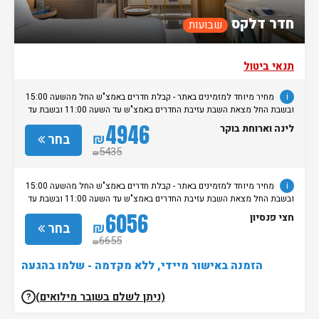
חדר דלקס
שבועות
תנאי ביטול
i
מחיר מיוחד למזמינים באתר - קבלת חדרים באמצ"ש החל מהשעה 15:00
ובשבת החל מצאת השבת עזיבת החדרים באמצ"ש עד השעה 11:00 ובשבת עד
השעה 14:00. עזיבה במוצ"ש הינה בתוספת 250 ש"ח לחדר. שימו לב, בשבתות
4946
לינה וארוחת בוקר
ובחגים יהודיים אפשר לבצע צ’ק-אין אחרי 20:00. לתשומת ליבכם: הכניסה
₪
בחר
לספא היא למבוגרים בלבד. מדיניות שונה ותשלומים נוספים יחולו על הזמנה
5435
₪
של יותר מ-10 חדרים. • ביטול של החדרים עד 30 ימים לפני ההגעה.
i
מחיר מיוחד למזמינים באתר - קבלת חדרים באמצ"ש החל מהשעה 15:00
ובשבת החל מצאת השבת עזיבת החדרים באמצ"ש עד השעה 11:00 ובשבת עד
השעה 14:00. עזיבה במוצ"ש הינה בתוספת 250 ש"ח לחדר. שימו לב, בשבתות
6056
חצי פנסיון
ובחגים יהודיים אפשר לבצע צ’ק-אין אחרי 20:00. לתשומת ליבכם: הכניסה
₪
בחר
לספא היא למבוגרים בלבד. מדיניות שונה ותשלומים נוספים יחולו על הזמנה
6655
₪
של יותר מ-10 חדרים. • ביטול של החדרים עד 30 ימים לפני ההגעה.
הזמנה באישור מיידי, ללא מקדמה - שלמו בהגעה
(ניתן לשלם בשובר מילואים)
?