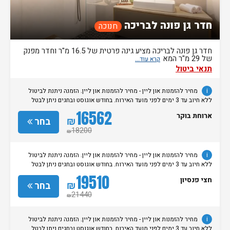
חדר גן פונה לבריכה
חנוכה
חדר גן פונה לבריכה מציע גינה פרטית של 16.5 מ"ר וחדר מפנק
של 29 מ"ר המא
תנאי ביטול
i
מחיר להזמנות און ליין - מחיר להזמנות און ליין. הזמנה ניתנת לביטול
ללא חיוב עד 3 ימים לפני מועד האירוח. בחודש אוגוסט ובחגים ניתן לבטל
הזמנות ללא חיוב עד 7 ימים לפני מועד האירוח.
16562
ארוחת בוקר
₪
בחר
18200
₪
i
מחיר להזמנות און ליין - מחיר להזמנות און ליין. הזמנה ניתנת לביטול
ללא חיוב עד 3 ימים לפני מועד האירוח. בחודש אוגוסט ובחגים ניתן לבטל
הזמנות ללא חיוב עד 7 ימים לפני מועד האירוח.
19510
חצי פנסיון
₪
בחר
21440
₪
i
מחיר להזמנות און ליין - מחיר להזמנות און ליין. הזמנה ניתנת לביטול
ללא חיוב עד 3 ימים לפני מועד האירוח. בחודש אוגוסט ובחגים ניתן לבטל