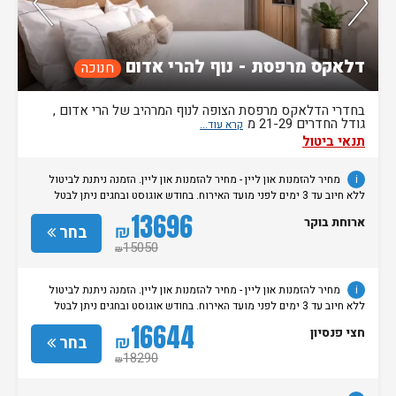
דלאקס מרפסת - נוף להרי אדום
חנוכה
בחדרי הדלאקס מרפסת הצופה לנוף המרהיב של הרי אדום ,
גודל החדרים 21-29 מ
תנאי ביטול
i
מחיר להזמנות און ליין - מחיר להזמנות און ליין. הזמנה ניתנת לביטול
ללא חיוב עד 3 ימים לפני מועד האירוח. בחודש אוגוסט ובחגים ניתן לבטל
הזמנות ללא חיוב עד 7 ימים לפני מועד האירוח.
13696
ארוחת בוקר
₪
בחר
15050
₪
i
מחיר להזמנות און ליין - מחיר להזמנות און ליין. הזמנה ניתנת לביטול
ללא חיוב עד 3 ימים לפני מועד האירוח. בחודש אוגוסט ובחגים ניתן לבטל
הזמנות ללא חיוב עד 7 ימים לפני מועד האירוח.
16644
חצי פנסיון
₪
בחר
18290
₪