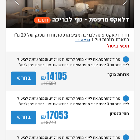
דלאקס מרפסת - נוף לבריכה
חנוכה
חדר דלאקס פונה לבריכה מציע מרפסת וחדר מפנק של 29 מ"ר
המארח בנוחות של ז
תנאי ביטול
i
מחיר להזמנות און ליין - מחיר להזמנות און ליין. הזמנה ניתנת לביטול
ללא חיוב עד 3 ימים לפני מועד האירוח. בחודש אוגוסט ובחגים ניתן לבטל
הזמנות ללא חיוב עד 7 ימים לפני מועד האירוח.
14105
ארוחת בוקר
₪
בחר
15500
₪
i
מחיר להזמנות און ליין - מחיר להזמנות און ליין. הזמנה ניתנת לביטול
ללא חיוב עד 3 ימים לפני מועד האירוח. בחודש אוגוסט ובחגים ניתן לבטל
הזמנות ללא חיוב עד 7 ימים לפני מועד האירוח.
17053
חצי פנסיון
₪
בחר
18740
₪
i
מחיר להזמנות און ליין - מחיר להזמנות און ליין. הזמנה ניתנת לביטול