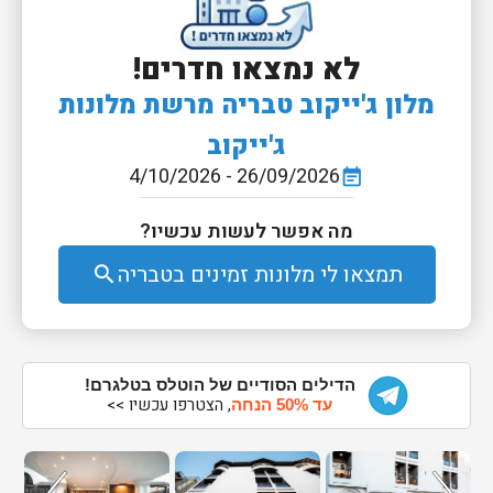
לא נמצאו חדרים!
מלון ג'ייקוב טבריה מרשת מלונות
ג'ייקוב
26/09/2026 - 4/10/2026
event_note
מה אפשר לעשות עכשיו?
תמצאו לי מלונות זמינים בטבריה
search
הדילים הסודיים של הוטלס בטלגרם!
, הצטרפו עכשיו >>
עד 50% הנחה