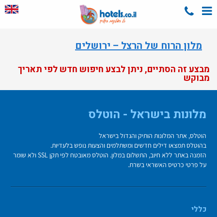
מלון הרוח של הרצל – ירושלים
מבצע זה הסתיים, ניתן לבצע חיפוש חדש לפי תאריך
מבוקש
מלונות בישראל - הוטלס
הוטלס, אתר המלונות הותיק והגדול בישראל
בהוטלס תמצאו דילים חדשים ומשתלמים והצעות נופש בלעדיות.
הזמנה באתר ללא חיוב, התשלום במלון. הוטלס מאובטח לפי תקן SSL ולא שומר
על פרטי כרטיס האשראי בשרת.
כללי