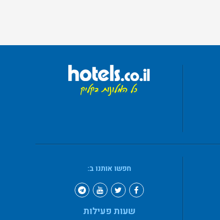
חפשו אותנו ב:
שעות פעילות