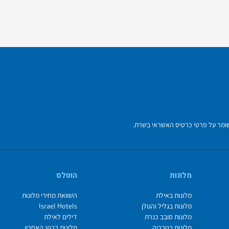
מלונות
הוטלס
מלונות באילת
השוואת מחירי מלונות
מלונות בגליל והגולן
Israel Hotels
מלונות סובב כנרת
דילים לאילת
מלונות בטבריה
מלונות ברגע האחרון