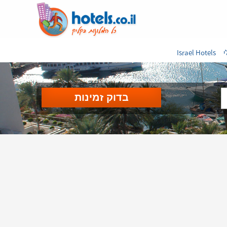
י
Israel Hotels