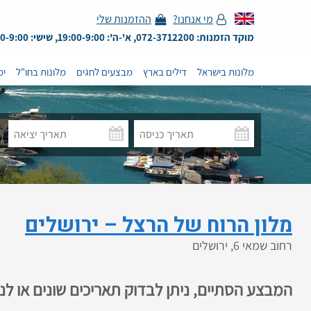
מי אנחנו?
ההזמנות שלי
מוקד הזמנות: 072-3712200, א'-ה': 19:00-9:00, שישי: 13:00-9:00
מלונות בישראל
דילים בארץ
מבצעים לחגים
מלונות בחו"ל
ימ
מלון הרוח של הרצל – ירושלים
רחוב שמאי 6, ירושלים
המבצע הסתיים, ניתן לבדוק תאריכים שונים או ל