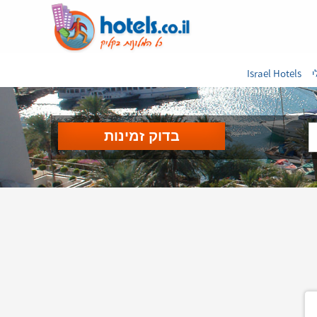
י
Israel Hotels