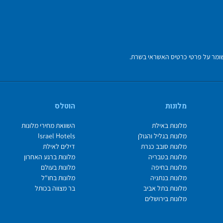
מלונות
הוטלס
מלונות באילת
השוואת מחירי מלונות
מלונות בגליל והגולן
Israel Hotels
מלונות סובב כנרת
דילים לאילת
מלונות בטבריה
מלונות ברגע האחרון
מלונות בחיפה
מלונות בעולם
מלונות בנתניה
מלונות בחו"ל
מלונות בתל אביב
בר מצווה בכותל
מלונות בירושלים