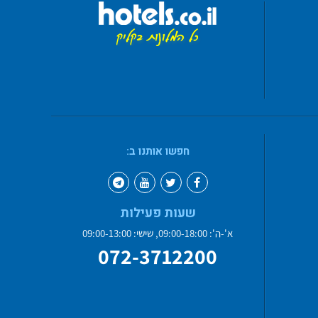
חפשו אותנו ב:
שעות פעילות
א'-ה': 09:00-18:00, שישי: 09:00-13:00
072-3712200