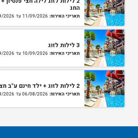
2 לילות לזוג לילה חצי פנסיון 
החג
תאריכי האירוח:
11/09/2026 עד 13/09/2026
3 לילות לזוג
תאריכי האירוח:
10/09/2026 עד 14/09/2026
2 לילות לזוג + ילד חינם ע"ב חצי פנסיון כולל עזיבה במוצ"ש
תאריכי האירוח:
06/08/2026 עד 08/08/2026