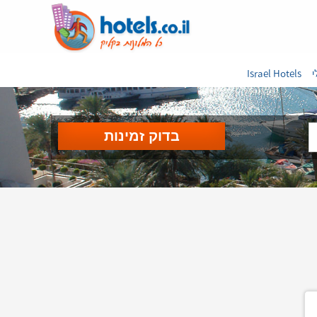
י
Israel Hotels