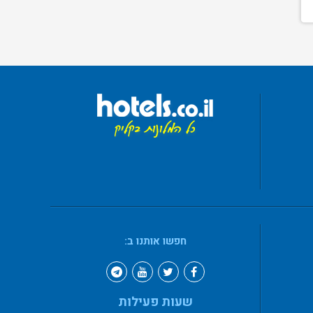
חפשו אותנו ב:
שעות פעילות