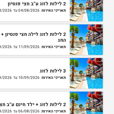
2 לילות לזוג ע"ב חצי פנסיון
תאריכי האירוח:
04/08/2026 עד 08/08/2026
2 לילות לזוג לילה חצי פנסיון 
החג
תאריכי האירוח:
11/09/2026 עד 13/09/2026
3 לילות לזוג
תאריכי האירוח:
10/09/2026 עד 14/09/2026
2 לילות לזוג + ילד חינם ע"ב חצי פנסיון כולל עזיבה במוצ"ש
תאריכי האירוח:
06/08/2026 עד 08/08/2026