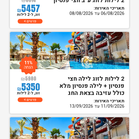
2 לילות לזוג ע"ב חצי פנסיון
₪
6014
5457
תאריכי האירוח:
₪
06/08/2026 עד 08/08/2026
זוג, ל-2 לילות
פרטים
11%
הנחה
2 לילות לזוג לילה חצי
₪
5980
5350
פנסיון + לילה פנסיון מלא
₪
כולל עזיבה בצאת החג
זוג, ל-2 לילות
פרטים
תאריכי האירוח:
11/09/2026 עד 13/09/2026