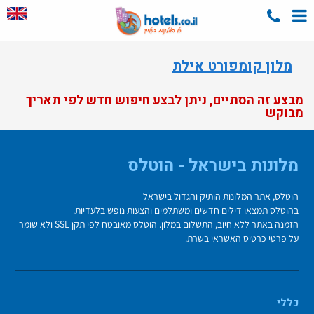
מלון קומפורט אילת
מבצע זה הסתיים, ניתן לבצע חיפוש חדש לפי תאריך
מבוקש
מלונות בישראל - הוטלס
הוטלס, אתר המלונות הותיק והגדול בישראל
בהוטלס תמצאו דילים חדשים ומשתלמים והצעות נופש בלעדיות.
הזמנה באתר ללא חיוב, התשלום במלון. הוטלס מאובטח לפי תקן SSL ולא שומר
על פרטי כרטיס האשראי בשרת.
כללי