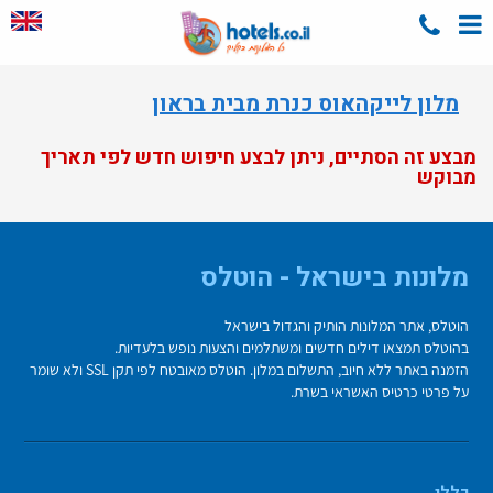
מלון לייקהאוס כנרת מבית בראון
מבצע זה הסתיים, ניתן לבצע חיפוש חדש לפי תאריך
מבוקש
מלונות בישראל - הוטלס
הוטלס, אתר המלונות הותיק והגדול בישראל
בהוטלס תמצאו דילים חדשים ומשתלמים והצעות נופש בלעדיות.
הזמנה באתר ללא חיוב, התשלום במלון. הוטלס מאובטח לפי תקן SSL ולא שומר
על פרטי כרטיס האשראי בשרת.
כללי