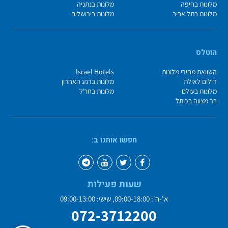
מלונות בחיפה
מלונות בנתניה
מלונות בתל אביב
מלונות בירושלים
הוטלס
השוואת מחירי מלונות
Israel Hotels
דילים לאילת
מלונות ברגע האחרון
מלונות בעולם
מלונות בחו"ל
בר מצווה בכותל
חפשו אותנו ב:
שעות פעילות
א'-ה': 09:00-18:00, שישי: 09:00-13:00
072-3712200