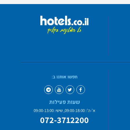
חפשו אותנו ב:
שעות פעילות
א'-ה': 09:00-18:00, שישי: 09:00-13:00
072-3712200