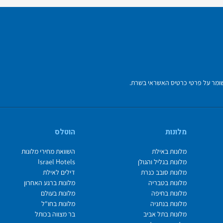
מלונות
הוטלס
מלונות באילת
השוואת מחירי מלונות
מלונות בגליל והגולן
Israel Hotels
מלונות סובב כנרת
דילים לאילת
מלונות בטבריה
מלונות ברגע האחרון
מלונות בחיפה
מלונות בעולם
מלונות בנתניה
מלונות בחו"ל
מלונות בתל אביב
בר מצווה בכותל