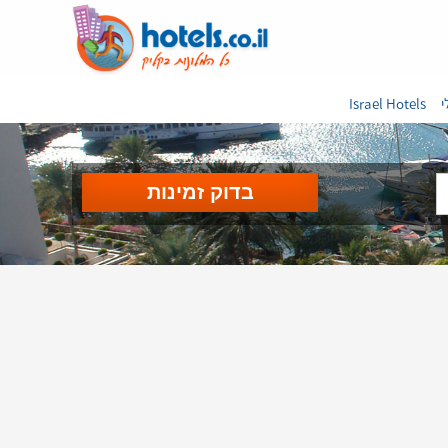
י
Israel Hotels