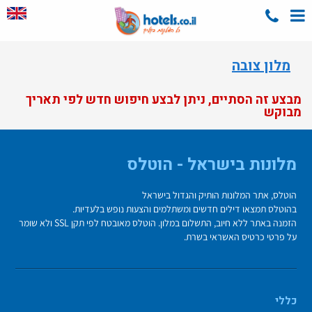
מלון צובה
מבצע זה הסתיים, ניתן לבצע חיפוש חדש לפי תאריך
מבוקש
מלונות בישראל - הוטלס
הוטלס, אתר המלונות הותיק והגדול בישראל
בהוטלס תמצאו דילים חדשים ומשתלמים והצעות נופש בלעדיות.
הזמנה באתר ללא חיוב, התשלום במלון. הוטלס מאובטח לפי תקן SSL ולא שומר
על פרטי כרטיס האשראי בשרת.
כללי