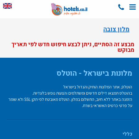
מלון צובה
מבצע זה הסתיים, ניתן לבצע חיפוש חדש לפי תאריך
מבוקש
מלונות בישראל - הוטלס
הוטלס, אתר המלונות הותיק והגדול בישראל
בהוטלס תמצאו דילים חדשים ומשתלמים והצעות נופש בלעדיות.
הזמנה באתר ללא חיוב, התשלום במלון. הוטלס מאובטח לפי תקן SSL ולא שומר
על פרטי כרטיס האשראי בשרת.
כללי