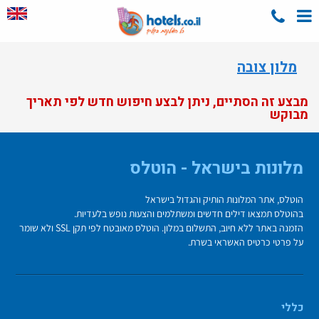
מלון צובה
מבצע זה הסתיים, ניתן לבצע חיפוש חדש לפי תאריך
מבוקש
מלונות בישראל - הוטלס
הוטלס, אתר המלונות הותיק והגדול בישראל
בהוטלס תמצאו דילים חדשים ומשתלמים והצעות נופש בלעדיות.
הזמנה באתר ללא חיוב, התשלום במלון. הוטלס מאובטח לפי תקן SSL ולא שומר
על פרטי כרטיס האשראי בשרת.
כללי