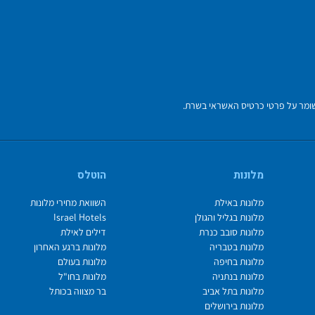
מלונות
הוטלס
מלונות באילת
השוואת מחירי מלונות
מלונות בגליל והגולן
Israel Hotels
מלונות סובב כנרת
דילים לאילת
מלונות בטבריה
מלונות ברגע האחרון
מלונות בחיפה
מלונות בעולם
מלונות בנתניה
מלונות בחו"ל
מלונות בתל אביב
בר מצווה בכותל
מלונות בירושלים