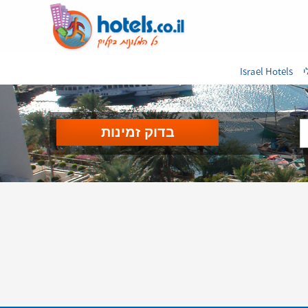
י
Israel Hotels