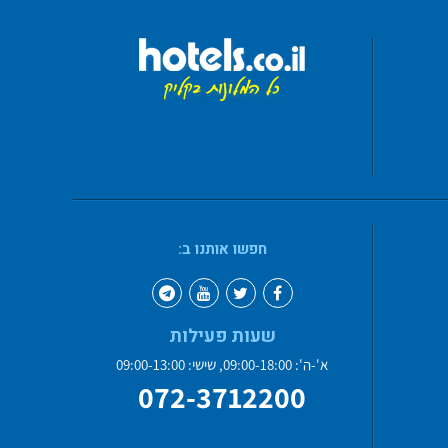
חפשו אותנו ב:
שעות פעילות
א'-ה': 09:00-18:00, שישי: 09:00-13:00
072-3712200