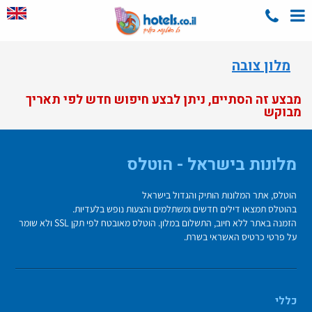
מלון צובה
מבצע זה הסתיים, ניתן לבצע חיפוש חדש לפי תאריך
מבוקש
מלונות בישראל - הוטלס
הוטלס, אתר המלונות הותיק והגדול בישראל
בהוטלס תמצאו דילים חדשים ומשתלמים והצעות נופש בלעדיות.
הזמנה באתר ללא חיוב, התשלום במלון. הוטלס מאובטח לפי תקן SSL ולא שומר
על פרטי כרטיס האשראי בשרת.
כללי