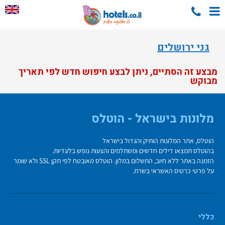
גני ירושלים
מבצע זה הסתיים, ניתן לבצע חיפוש חדש לפי תאריך
מבוקש
מלונות בישראל - הוטלס
הוטלס, אתר המלונות הותיק והגדול בישראל
בהוטלס תמצאו דילים חדשים ומשתלמים והצעות נופש בלעדיות.
הזמנה באתר ללא חיוב, התשלום במלון. הוטלס מאובטח לפי תקן SSL ולא שומר
על פרטי כרטיס האשראי בשרת.
כללי