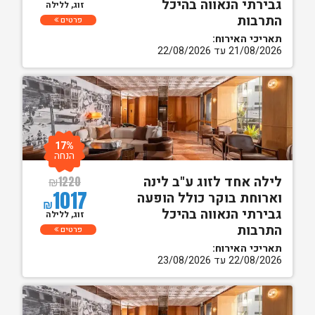
גבירתי הנאווה בהיכל
זוג, ללילה
התרבות
פרטים
תאריכי האירוח:
21/08/2026 עד 22/08/2026
17%
הנחה
לילה אחד לזוג ע"ב לינה
₪
1220
1017
וארוחת בוקר כולל הופעה
₪
גבירתי הנאווה בהיכל
זוג, ללילה
התרבות
פרטים
תאריכי האירוח:
22/08/2026 עד 23/08/2026