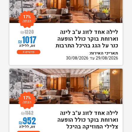
17%
הנחה
לילה אחד לזוג ע"ב לינה
₪
1220
1017
וארוחת בוקר כולל הופעה
₪
כנר על הגג בהיכל התרבות
זוג, ללילה
פרטים
תאריכי האירוח:
29/08/2026 עד 30/08/2026
17%
הנחה
לילה אחד לזוג ע"ב לינה
₪
1142
952
וארוחת בוקר כולל הופעה
₪
צלילי המוזיקה בהיכל
זוג, ללילה