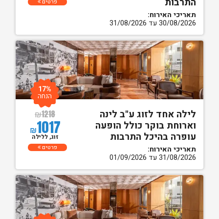
התרבות
פרטים
תאריכי האירוח:
30/08/2026 עד 31/08/2026
17%
הנחה
לילה אחד לזוג ע"ב לינה
₪
1218
1017
וארוחת בוקר כולל הופעה
₪
עופרה בהיכל התרבות
זוג, ללילה
פרטים
תאריכי האירוח:
31/08/2026 עד 01/09/2026