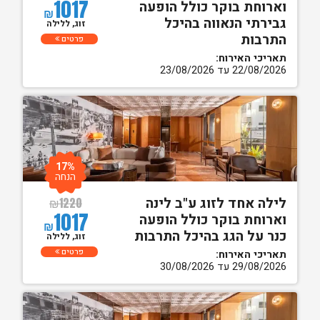
1017
וארוחת בוקר כולל הופעה
₪
גבירתי הנאווה בהיכל
זוג, ללילה
התרבות
פרטים
תאריכי האירוח:
22/08/2026 עד 23/08/2026
17%
הנחה
לילה אחד לזוג ע"ב לינה
₪
1220
1017
וארוחת בוקר כולל הופעה
₪
כנר על הגג בהיכל התרבות
זוג, ללילה
פרטים
תאריכי האירוח:
29/08/2026 עד 30/08/2026