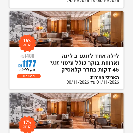
05/10/2026 עד 29/10/2026
16%
הנחה
לילה אחד לזוגע"ב לינה
₪
1400
1177
וארוחת בוקר כולל עיסוי זוגי
₪
45 דקות בחדר קלאסיק
זוג, ללילה
פרטים
תאריכי האירוח:
01/11/2026 עד 30/11/2026
17%
הנחה