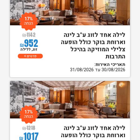
17%
הנחה
לילה אחד לזוג ע"ב לינה
₪
1142
952
וארוחת בוקר כולל הופעה
₪
צלילי המוזיקה בהיכל
זוג, ללילה
התרבות
פרטים
תאריכי האירוח:
30/08/2026 עד 31/08/2026
17%
הנחה
לילה אחד לזוג ע"ב לינה
₪
1218
1017
וארוחת בוקר כולל הופעה
₪