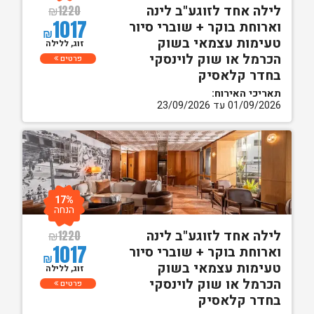
לילה אחד לזוגע"ב לינה
₪
1220
1017
וארוחת בוקר + שוברי סיור
₪
טעימות עצמאי בשוק
זוג, ללילה
הכרמל או שוק לוינסקי
פרטים
בחדר קלאסיק
תאריכי האירוח:
01/09/2026 עד 23/09/2026
17%
הנחה
לילה אחד לזוגע"ב לינה
₪
1220
1017
וארוחת בוקר + שוברי סיור
₪
טעימות עצמאי בשוק
זוג, ללילה
הכרמל או שוק לוינסקי
פרטים
בחדר קלאסיק