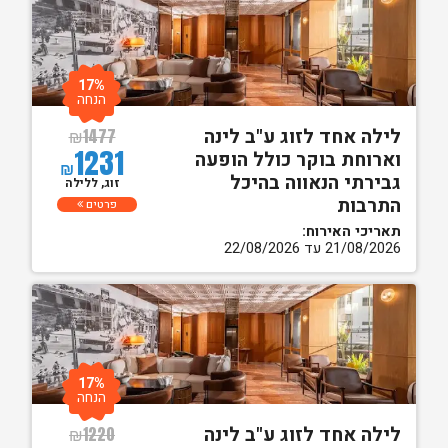
17%
הנחה
לילה אחד לזוג ע"ב לינה
₪
1477
1231
וארוחת בוקר כולל הופעה
₪
גבירתי הנאווה בהיכל
זוג, ללילה
התרבות
פרטים
תאריכי האירוח:
21/08/2026 עד 22/08/2026
17%
הנחה
לילה אחד לזוג ע"ב לינה
₪
1220