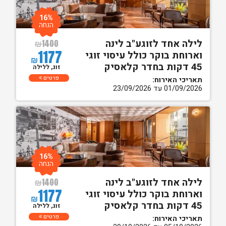
16%
הנחה
לילה אחד לזוגע"ב לינה
₪
1400
1177
וארוחת בוקר כולל עיסוי זוגי
₪
45 דקות בחדר קלאסיק
זוג, ללילה
פרטים
תאריכי האירוח:
01/09/2026 עד 23/09/2026
16%
הנחה
לילה אחד לזוגע"ב לינה
₪
1400
1177
וארוחת בוקר כולל עיסוי זוגי
₪
45 דקות בחדר קלאסיק
זוג, ללילה
פרטים
תאריכי האירוח: