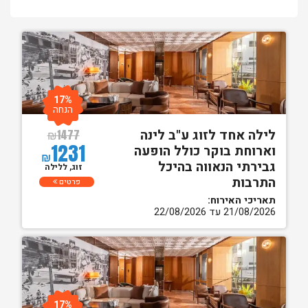
17%
הנחה
לילה אחד לזוג ע"ב לינה
₪
1477
1231
וארוחת בוקר כולל הופעה
₪
גבירתי הנאווה בהיכל
זוג, ללילה
התרבות
פרטים
תאריכי האירוח:
21/08/2026 עד 22/08/2026
17%