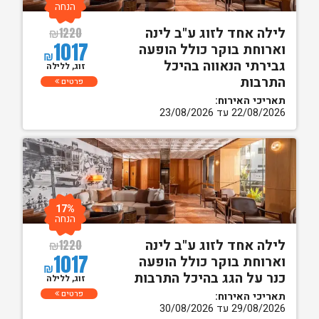
הנחה
לילה אחד לזוג ע"ב לינה
₪
1220
1017
וארוחת בוקר כולל הופעה
₪
גבירתי הנאווה בהיכל
זוג, ללילה
התרבות
פרטים
תאריכי האירוח:
22/08/2026 עד 23/08/2026
17%
הנחה
לילה אחד לזוג ע"ב לינה
₪
1220
1017
וארוחת בוקר כולל הופעה
₪
כנר על הגג בהיכל התרבות
זוג, ללילה
פרטים
תאריכי האירוח:
29/08/2026 עד 30/08/2026