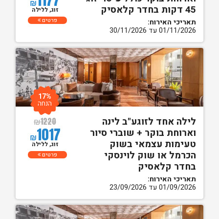
₪
45 דקות בחדר קלאסיק
זוג, ללילה
פרטים
תאריכי האירוח:
01/11/2026 עד 30/11/2026
17%
הנחה
לילה אחד לזוגע"ב לינה
₪
1220
1017
וארוחת בוקר + שוברי סיור
₪
טעימות עצמאי בשוק
זוג, ללילה
הכרמל או שוק לוינסקי
פרטים
בחדר קלאסיק
תאריכי האירוח:
01/09/2026 עד 23/09/2026