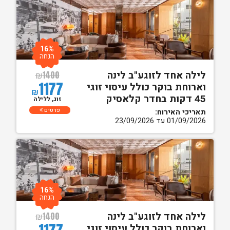
16%
הנחה
לילה אחד לזוגע"ב לינה
₪
1400
1177
וארוחת בוקר כולל עיסוי זוגי
₪
45 דקות בחדר קלאסיק
זוג, ללילה
פרטים
תאריכי האירוח:
01/09/2026 עד 23/09/2026
16%
הנחה
לילה אחד לזוגע"ב לינה
₪
1400
1177
וארוחת בוקר כולל עיסוי זוגי