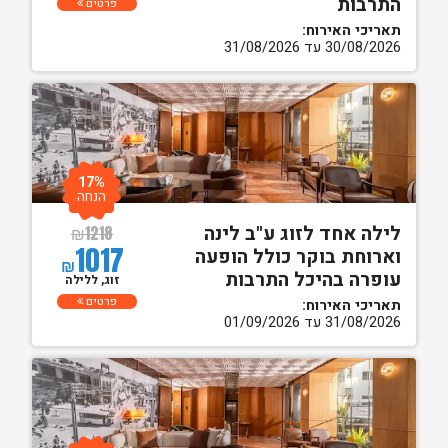
התרבות
פרטים
תאריכי האירוח:
30/08/2026 עד 31/08/2026
17%
הנחה
לילה אחד לזוג ע"ב לינה
₪
1218
1017
וארוחת בוקר כולל הופעה
₪
עופרה בהיכל התרבות
זוג, ללילה
פרטים
תאריכי האירוח:
31/08/2026 עד 01/09/2026