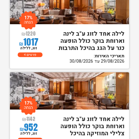
17%
הנחה
לילה אחד לזוג ע"ב לינה
₪
1220
1017
וארוחת בוקר כולל הופעה
₪
כנר על הגג בהיכל התרבות
זוג, ללילה
פרטים
תאריכי האירוח:
29/08/2026 עד 30/08/2026
17%
הנחה
לילה אחד לזוג ע"ב לינה
₪
1142
952
וארוחת בוקר כולל הופעה
₪
צלילי המוזיקה בהיכל
זוג, ללילה