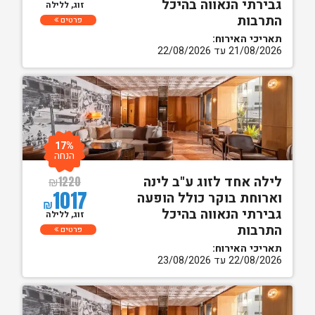
גבירתי הנאווה בהיכל
זוג, ללילה
התרבות
פרטים
תאריכי האירוח:
21/08/2026 עד 22/08/2026
17%
הנחה
לילה אחד לזוג ע"ב לינה
₪
1220
1017
וארוחת בוקר כולל הופעה
₪
גבירתי הנאווה בהיכל
זוג, ללילה
התרבות
פרטים
תאריכי האירוח:
22/08/2026 עד 23/08/2026