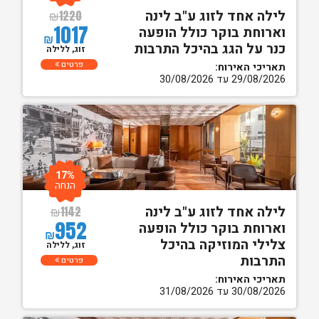
לילה אחד לזוג ע"ב לינה
₪
1220
1017
וארוחת בוקר כולל הופעה
₪
כנר על הגג בהיכל התרבות
זוג, ללילה
פרטים
תאריכי האירוח:
29/08/2026 עד 30/08/2026
17%
הנחה
לילה אחד לזוג ע"ב לינה
₪
1142
952
וארוחת בוקר כולל הופעה
₪
צלילי המוזיקה בהיכל
זוג, ללילה
התרבות
פרטים
תאריכי האירוח:
30/08/2026 עד 31/08/2026