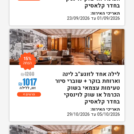
בחדר קלאסיק
תאריכי האירוח:
01/09/2026 עד 23/09/2026
15%
הנחה
לילה אחד לזוגע"ב לינה
₪
1200
1017
וארוחת בוקר + שוברי סיור
₪
טעימות עצמאי בשוק
זוג, ללילה
הכרמל או שוק לוינסקי
פרטים
בחדר קלאסיק
תאריכי האירוח:
05/10/2026 עד 29/10/2026