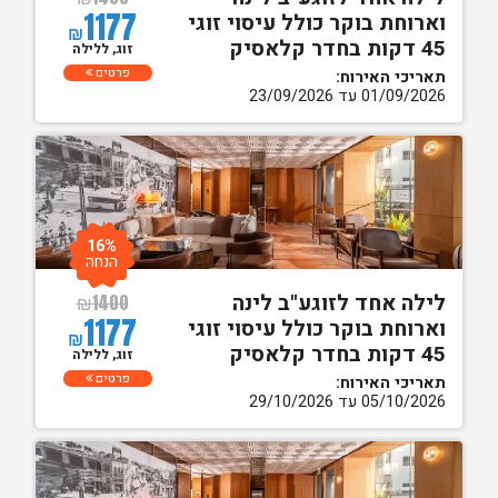
1177
וארוחת בוקר כולל עיסוי זוגי
₪
45 דקות בחדר קלאסיק
זוג, ללילה
פרטים
תאריכי האירוח:
01/09/2026 עד 23/09/2026
16%
הנחה
לילה אחד לזוגע"ב לינה
₪
1400
1177
וארוחת בוקר כולל עיסוי זוגי
₪
45 דקות בחדר קלאסיק
זוג, ללילה
פרטים
תאריכי האירוח:
05/10/2026 עד 29/10/2026