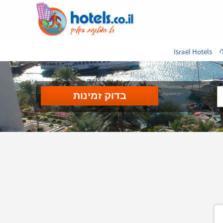
י
Israel Hotels