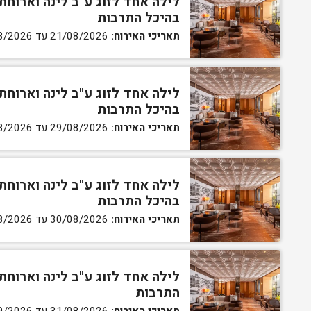
לילה אחד לזוג ע"ב לינה וארוחת
בהיכל התרבות
תאריכי האירוח:
21/08/2026 עד 22/08/2026
לילה אחד לזוג ע"ב לינה וארוחת
בהיכל התרבות
תאריכי האירוח:
29/08/2026 עד 30/08/2026
לילה אחד לזוג ע"ב לינה וארוחת
בהיכל התרבות
תאריכי האירוח:
30/08/2026 עד 31/08/2026
לילה אחד לזוג ע"ב לינה וארוחת
התרבות