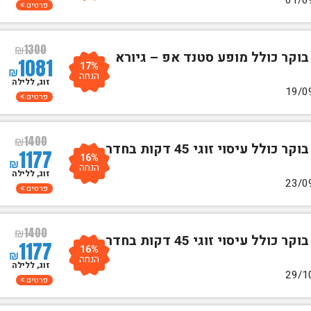
פרטים
₪
1300
בוקר כולל מופע סטנד אפ – גיורא
1081
17%
₪
הנחה
זוג, ללילה
פרטים
₪
1400
לילה אחד לזוגע"ב לינה וארוחת בוקר כולל עיסוי זוגי 45 דקות בחדר
1177
16%
₪
הנחה
זוג, ללילה
פרטים
₪
1400
לילה אחד לזוגע"ב לינה וארוחת בוקר כולל עיסוי זוגי 45 דקות בחדר
1177
16%
₪
הנחה
זוג, ללילה
פרטים