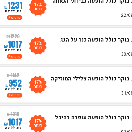
 בוקר כולל הופעה גבירתי הנאווה
1231
17%
₪
הנחה
זוג, ללילה
פרטים
₪
1220
 בוקר כולל הופעה כנר על הגג
1017
17%
₪
הנחה
זוג, ללילה
פרטים
₪
1142
 בוקר כולל הופעה צלילי המוזיקה
952
17%
₪
הנחה
זוג, ללילה
פרטים
₪
1218
 בוקר כולל הופעה עופרה בהיכל
1017
17%
₪
הנחה
זוג, ללילה