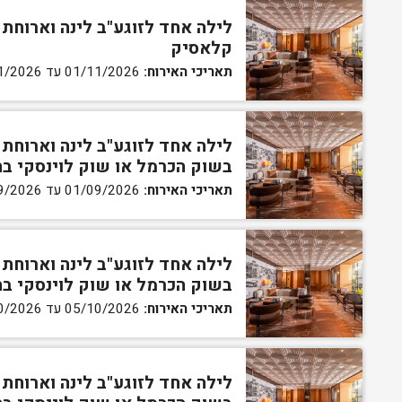
קלאסיק
תאריכי האירוח:
01/11/2026 עד 30/11/2026
לילה אחד לזוגע"ב לינה וארוחת 
בשוק הכרמל או שוק לוינסקי ב
תאריכי האירוח:
01/09/2026 עד 23/09/2026
לילה אחד לזוגע"ב לינה וארוחת 
בשוק הכרמל או שוק לוינסקי ב
תאריכי האירוח:
05/10/2026 עד 29/10/2026
לילה אחד לזוגע"ב לינה וארוחת 