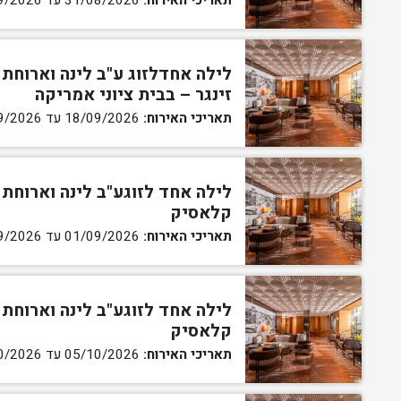
תאריכי האירוח:
31/08/2026 עד 01/09/2026
לילה אחדלזוג ע"ב לינה וארוחת 
זינגר – בבית ציוני אמריקה
תאריכי האירוח:
18/09/2026 עד 19/09/2026
קלאסיק
תאריכי האירוח:
01/09/2026 עד 23/09/2026
קלאסיק
תאריכי האירוח:
05/10/2026 עד 29/10/2026