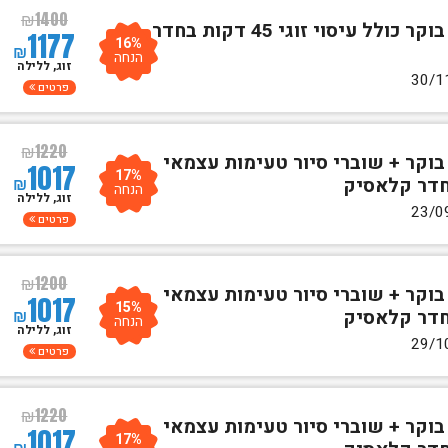
₪
1400
לילה אחד לזוגע"ב לינה וארוחת בוקר כולל עיסוי זוגי 45 דקות בחדר
1177
16%
₪
הנחה
זוג, ללילה
פרטים
₪
1220
בוקר + שוברי סיור טעימות עצמאי
1017
17%
₪
חדר קלאסיק
הנחה
זוג, ללילה
פרטים
₪
1200
בוקר + שוברי סיור טעימות עצמאי
1017
15%
₪
חדר קלאסיק
הנחה
זוג, ללילה
פרטים
₪
1220
בוקר + שוברי סיור טעימות עצמאי
1017
17%
₪