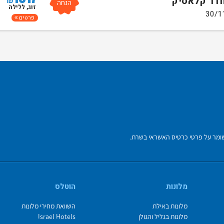
חדר קלאסיק
הנחה
זוג, ללילה
פרטים
מלונות
הוטלס
מלונות באילת
השוואת מחירי מלונות
מלונות בגליל והגולן
Israel Hotels