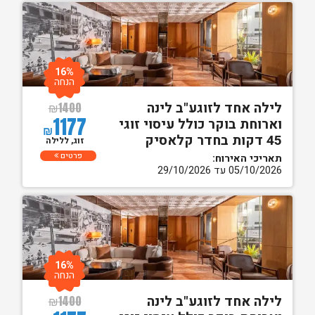
16%
הנחה
לילה אחד לזוגע"ב לינה
₪
1400
1177
וארוחת בוקר כולל עיסוי זוגי
₪
45 דקות בחדר קלאסיק
זוג, ללילה
פרטים
תאריכי האירוח:
05/10/2026 עד 29/10/2026
16%
הנחה
לילה אחד לזוגע"ב לינה
₪
1400