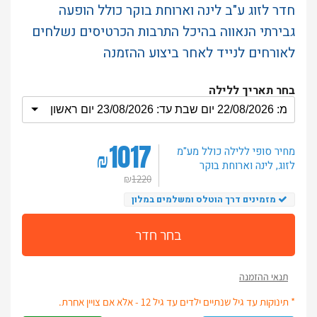
חדר לזוג ע"ב לינה וארוחת בוקר כולל הופעה
גבירתי הנאווה בהיכל התרבות הכרטיסים נשלחים
לאורחים לנייד לאחר ביצוע ההזמנה
בחר תאריך ללילה
1017
מחיר סופי ללילה
כולל מע"מ
₪
לזוג
, לינה וארוחת בוקר
₪
1220
מזמינים דרך הוטלס ומשלמים במלון
בחר חדר
תנאי ההזמנה
* תינוקות עד גיל שנתיים ילדים עד גיל 12 - אלא אם צויין אחרת.