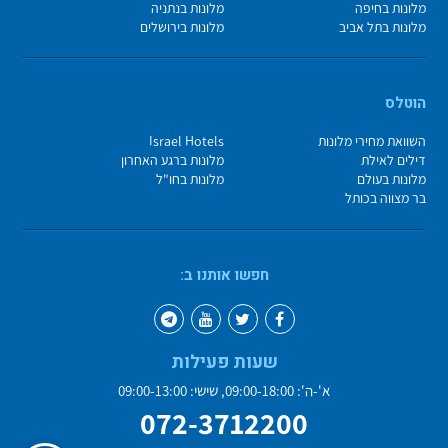
מלונות בחיפה
מלונות בנתניה
מלונות בתל אביב
מלונות בירושלים
הוטלס
השוואת מחירי מלונות
Israel Hotels
דילים לאילת
מלונות ברגע האחרון
מלונות בעולם
מלונות בחו"ל
בר מצווה בכותל
חפשו אותנו ב:
שעות פעילות
א'-ה': 09:00-18:00, שישי: 09:00-13:00
072-3712200