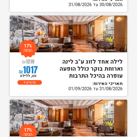
30/08/2026 עד 31/08/2026
17%
הנחה
לילה אחד לזוג ע"ב לינה
₪
1218
1017
וארוחת בוקר כולל הופעה
₪
עופרה בהיכל התרבות
זוג, ללילה
פרטים
תאריכי האירוח:
31/08/2026 עד 01/09/2026
17%
הנחה