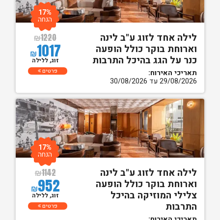
17%
הנחה
לילה אחד לזוג ע"ב לינה
₪
1220
1017
וארוחת בוקר כולל הופעה
₪
כנר על הגג בהיכל התרבות
זוג, ללילה
פרטים
תאריכי האירוח:
29/08/2026 עד 30/08/2026
17%
הנחה
לילה אחד לזוג ע"ב לינה
₪
1142
952
וארוחת בוקר כולל הופעה
₪
צלילי המוזיקה בהיכל
זוג, ללילה
התרבות
פרטים
תאריכי האירוח: