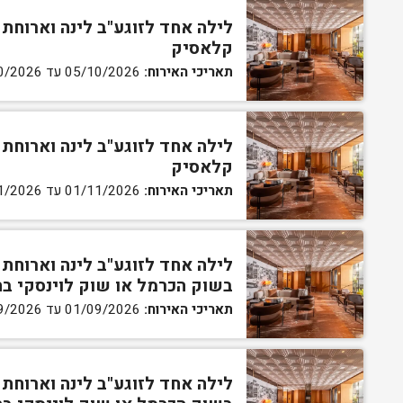
קלאסיק
תאריכי האירוח:
05/10/2026 עד 29/10/2026
קלאסיק
תאריכי האירוח:
01/11/2026 עד 30/11/2026
לילה אחד לזוגע"ב לינה וארוחת 
בשוק הכרמל או שוק לוינסקי ב
תאריכי האירוח:
01/09/2026 עד 23/09/2026
לילה אחד לזוגע"ב לינה וארוחת 