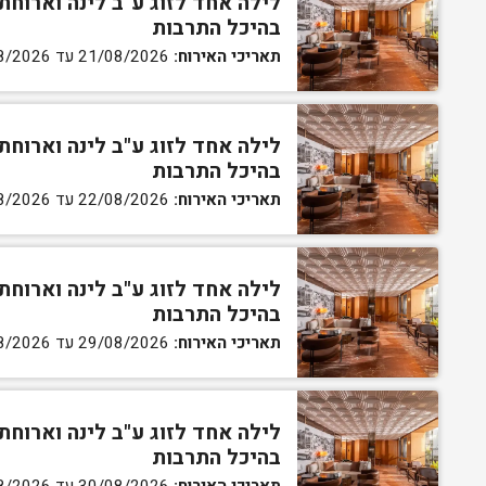
לילה אחד לזוג ע"ב לינה וארוחת
בהיכל התרבות
תאריכי האירוח:
21/08/2026 עד 22/08/2026
לילה אחד לזוג ע"ב לינה וארוחת
בהיכל התרבות
תאריכי האירוח:
22/08/2026 עד 23/08/2026
לילה אחד לזוג ע"ב לינה וארוחת
בהיכל התרבות
תאריכי האירוח:
29/08/2026 עד 30/08/2026
לילה אחד לזוג ע"ב לינה וארוחת
בהיכל התרבות