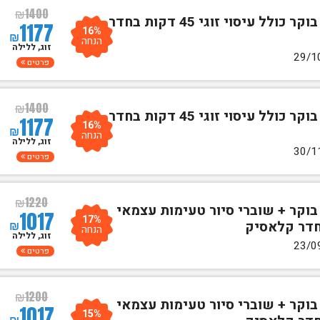
₪
1400
לילה אחד לזוגע"ב לינה וארוחת בוקר כולל עיסוי זוגי 45 דקות בחדר
1177
16%
₪
הנחה
זוג, ללילה
פרטים
₪
1400
לילה אחד לזוגע"ב לינה וארוחת בוקר כולל עיסוי זוגי 45 דקות בחדר
1177
16%
₪
הנחה
זוג, ללילה
פרטים
₪
1220
בוקר + שוברי סיור טעימות עצמאי
1017
17%
₪
חדר קלאסיק
הנחה
זוג, ללילה
פרטים
₪
1200
בוקר + שוברי סיור טעימות עצמאי
1017
15%
₪