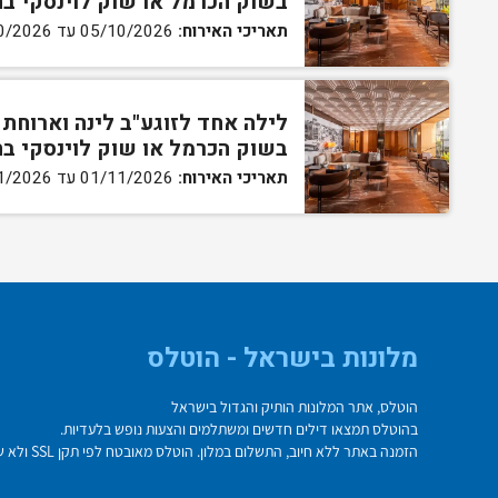
בשוק הכרמל או שוק לוינסקי ב
תאריכי האירוח:
05/10/2026 עד 29/10/2026
לילה אחד לזוגע"ב לינה וארוחת 
בשוק הכרמל או שוק לוינסקי ב
תאריכי האירוח:
01/11/2026 עד 30/11/2026
מלונות בישראל - הוטלס
הוטלס, אתר המלונות הותיק והגדול בישראל
בהוטלס תמצאו דילים חדשים ומשתלמים והצעות נופש בלעדיות.
הזמנה באתר ללא חיוב, התשלום במלון. הוטלס מאובטח לפי תקן SSL ולא שומר על פרטי כרטיס האשראי בשרת.