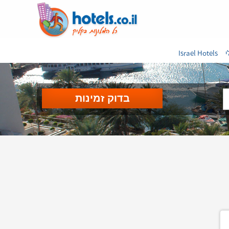
י
Israel Hotels