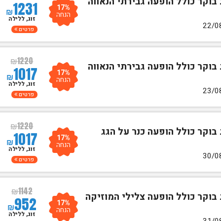
 בוקר כולל הופעה גבירתי הנאווה
1231
17%
₪
הנחה
זוג, ללילה
פרטים
₪
1220
 בוקר כולל הופעה גבירתי הנאווה
1017
17%
₪
הנחה
זוג, ללילה
פרטים
₪
1220
 בוקר כולל הופעה כנר על הגג
1017
17%
₪
הנחה
זוג, ללילה
פרטים
₪
1142
 בוקר כולל הופעה צלילי המוזיקה
952
17%
₪
הנחה
זוג, ללילה