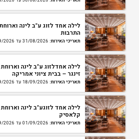
תאריכי האירוח:
30/08/2026 עד 31/08/2026
לילה אחד לזוג ע"ב לינה וארוחת
התרבות
תאריכי האירוח:
31/08/2026 עד 01/09/2026
לילה אחדלזוג ע"ב לינה וארוחת 
זינגר – בבית ציוני אמריקה
תאריכי האירוח:
18/09/2026 עד 19/09/2026
קלאסיק
תאריכי האירוח:
01/09/2026 עד 23/09/2026