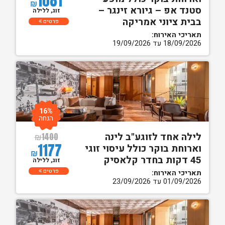
1081
₪
סטנד אפ – גיורא זינגר –
זוג, ללילה
בבית ציוני אמריקה
פרטים
תאריכי האירוח:
18/09/2026 עד 19/09/2026
16%
הנחה
לילה אחד לזוגע"ב לינה
₪
1400
1177
וארוחת בוקר כולל עיסוי זוגי
₪
45 דקות בחדר קלאסיק
זוג, ללילה
פרטים
תאריכי האירוח:
01/09/2026 עד 23/09/2026