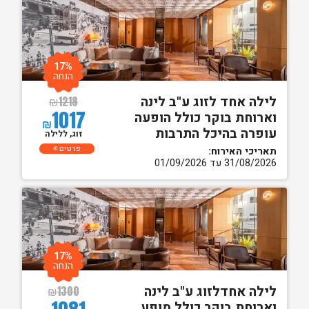
17%
הנחה
לילה אחד לזוג ע"ב לינה
₪
1218
1017
וארוחת בוקר כולל הופעה
₪
עופרה בהיכל התרבות
זוג, ללילה
פרטים
תאריכי האירוח:
31/08/2026 עד 01/09/2026
17%
הנחה
לילה אחדלזוג ע"ב לינה
₪
1300
וארוחת בוקר כולל מופע