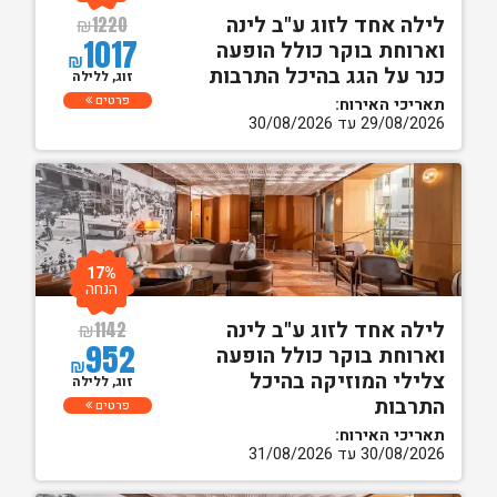
לילה אחד לזוג ע"ב לינה
₪
1220
1017
וארוחת בוקר כולל הופעה
₪
כנר על הגג בהיכל התרבות
זוג, ללילה
פרטים
תאריכי האירוח:
29/08/2026 עד 30/08/2026
17%
הנחה
לילה אחד לזוג ע"ב לינה
₪
1142
952
וארוחת בוקר כולל הופעה
₪
צלילי המוזיקה בהיכל
זוג, ללילה
התרבות
פרטים
תאריכי האירוח:
30/08/2026 עד 31/08/2026