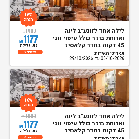
16%
הנחה
לילה אחד לזוגע"ב לינה
₪
1400
1177
וארוחת בוקר כולל עיסוי זוגי
₪
45 דקות בחדר קלאסיק
זוג, ללילה
פרטים
תאריכי האירוח:
05/10/2026 עד 29/10/2026
16%
הנחה
לילה אחד לזוגע"ב לינה
₪
1400
1177
וארוחת בוקר כולל עיסוי זוגי
₪
45 דקות בחדר קלאסיק
זוג, ללילה
פרטים
תאריכי האירוח: