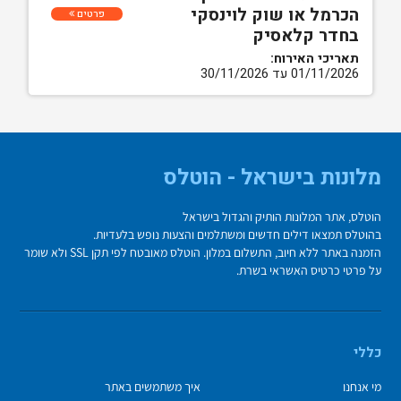
הכרמל או שוק לוינסקי
פרטים
בחדר קלאסיק
תאריכי האירוח:
01/11/2026 עד 30/11/2026
מלונות בישראל - הוטלס
הוטלס, אתר המלונות הותיק והגדול בישראל
בהוטלס תמצאו דילים חדשים ומשתלמים והצעות נופש בלעדיות.
הזמנה באתר ללא חיוב, התשלום במלון. הוטלס מאובטח לפי תקן SSL ולא שומר
על פרטי כרטיס האשראי בשרת.
כללי
מי אנחנו
איך משתמשים באתר