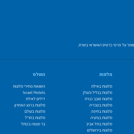
מלונות
הוטלס
מלונות באילת
השוואת מחירי מלונות
מלונות בגליל והגולן
Israel Hotels
מלונות סובב כנרת
דילים לאילת
מלונות בטבריה
מלונות ברגע האחרון
מלונות בחיפה
מלונות בעולם
מלונות בנתניה
מלונות בחו"ל
מלונות בתל אביב
בר מצווה בכותל
מלונות בירושלים