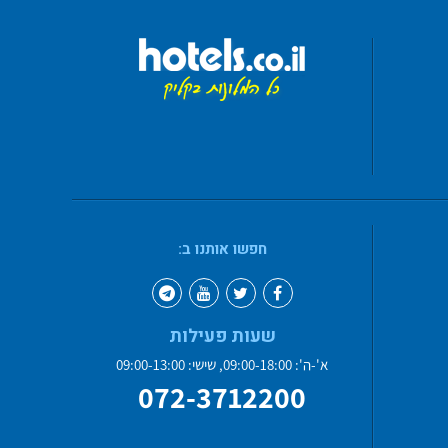
חפשו אותנו ב:
שעות פעילות
א'-ה': 09:00-18:00, שישי: 09:00-13:00
072-3712200