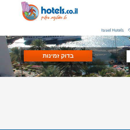
י
Israel Hotels