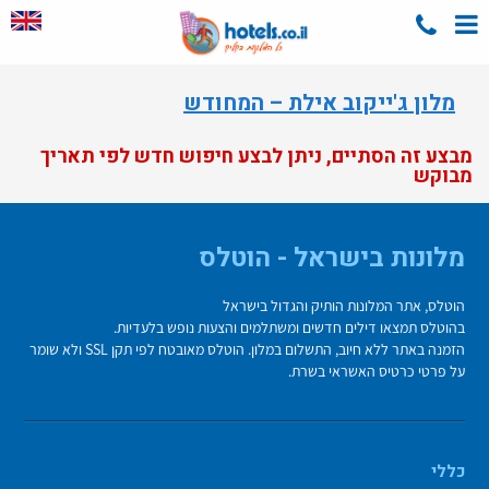
מלון ג'ייקוב אילת – המחודש
מבצע זה הסתיים, ניתן לבצע חיפוש חדש לפי תאריך
מבוקש
מלונות בישראל - הוטלס
הוטלס, אתר המלונות הותיק והגדול בישראל
בהוטלס תמצאו דילים חדשים ומשתלמים והצעות נופש בלעדיות.
הזמנה באתר ללא חיוב, התשלום במלון. הוטלס מאובטח לפי תקן SSL ולא שומר
על פרטי כרטיס האשראי בשרת.
כללי