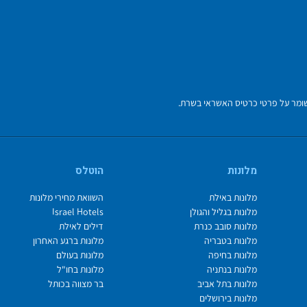
מלונות
הוטלס
מלונות באילת
השוואת מחירי מלונות
מלונות בגליל והגולן
Israel Hotels
מלונות סובב כנרת
דילים לאילת
מלונות בטבריה
מלונות ברגע האחרון
מלונות בחיפה
מלונות בעולם
מלונות בנתניה
מלונות בחו"ל
מלונות בתל אביב
בר מצווה בכותל
מלונות בירושלים