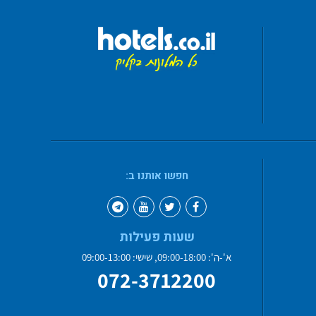
חפשו אותנו ב:
שעות פעילות
א'-ה': 09:00-18:00, שישי: 09:00-13:00
072-3712200