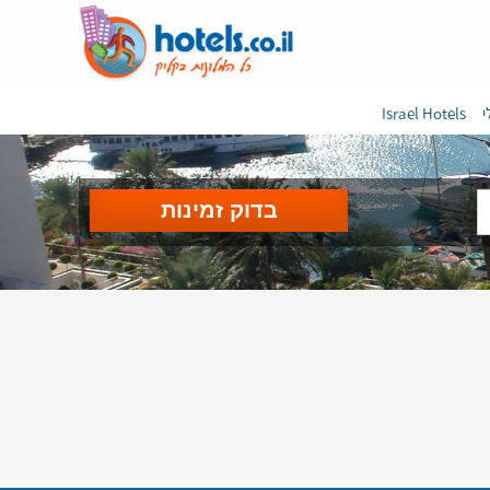
י
Israel Hotels