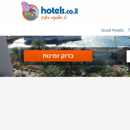
י
Israel Hotels