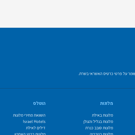
מלונות
הוטלס
מלונות באילת
השוואת מחירי מלונות
מלונות בגליל והגולן
Israel Hotels
מלונות סובב כנרת
דילים לאילת
מלונות בטבריה
מלונות ברגע האחרון