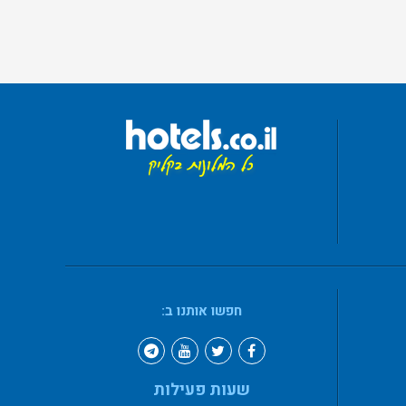
חפשו אותנו ב:
שעות פעילות