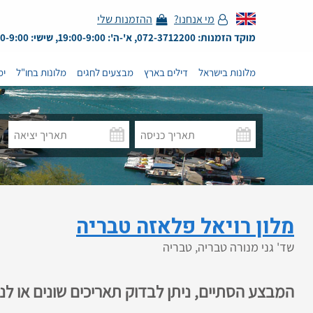
מי אנחנו?
ההזמנות שלי
מוקד הזמנות: 072-3712200, א'-ה': 19:00-9:00, שישי: 13:00-9:00
מלונות בישראל
דילים בארץ
מבצעים לחגים
מלונות בחו"ל
ימ
מלון רויאל פלאזה טבריה
שד' גני מנורה טבריה, טבריה
המבצע הסתיים, ניתן לבדוק תאריכים שונים או ל