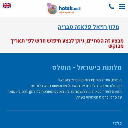
מלון רויאל פלאזה טבריה
מבצע זה הסתיים, ניתן לבצע חיפוש חדש לפי תאריך
מבוקש
מלונות בישראל - הוטלס
הוטלס, אתר המלונות הותיק והגדול בישראל
בהוטלס תמצאו דילים חדשים ומשתלמים והצעות נופש בלעדיות.
הזמנה באתר ללא חיוב, התשלום במלון. הוטלס מאובטח לפי תקן SSL ולא שומר
על פרטי כרטיס האשראי בשרת.
כללי