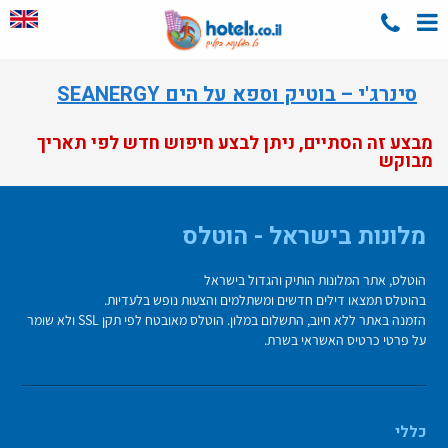
סינרג'י – בוטיק וספא על הים SEANERGY
מבצע זה הסתיים, ניתן לבצע חיפוש חדש לפי תאריך
מבוקש
מלונות בישראל - הוטלס
הוטלס, אתר המלונות הותיק והגדול בישראל
בהוטלס תמצאו דילים חדשים ומשתלמים והצעות נופש בלעדיות.
הזמנה באתר ללא חיוב, התשלום במלון. הוטלס מאובטח לפי תקן SSL ולא שומר
על פרטי כרטיס האשראי בשרת.
כללי