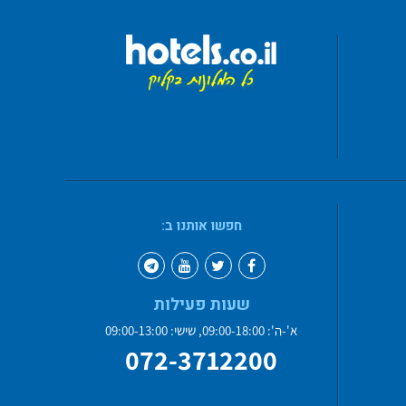
חפשו אותנו ב:
שעות פעילות
א'-ה': 09:00-18:00, שישי: 09:00-13:00
072-3712200