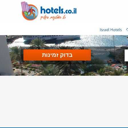
י
Israel Hotels