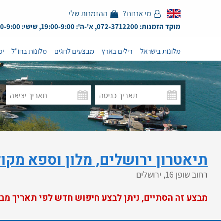
מי אנחנו?
ההזמנות שלי
מוקד הזמנות: 072-3712200, א'-ה': 19:00-9:00, שישי: 13:00-9:00
מלונות בישראל
דילים בארץ
מבצעים לחגים
מלונות בחו"ל
ימ
תיאטרון ירושלים, מלון וספא מקולקציית 
רחוב שופן 16, ירושלים
מבצע זה הסתיים, ניתן לבצע חיפוש חדש לפי תאריך מב