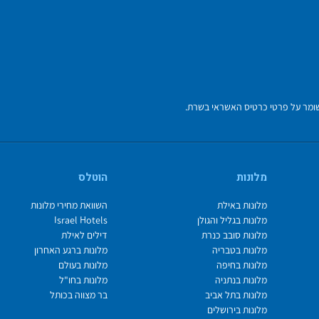
מלונות
הוטלס
מלונות באילת
השוואת מחירי מלונות
מלונות בגליל והגולן
Israel Hotels
מלונות סובב כנרת
דילים לאילת
מלונות בטבריה
מלונות ברגע האחרון
מלונות בחיפה
מלונות בעולם
מלונות בנתניה
מלונות בחו"ל
מלונות בתל אביב
בר מצווה בכותל
מלונות בירושלים