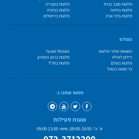
מלונות סובב כנרת
מלונות בטבריה
מלונות בחיפה
מלונות בנתניה
מלונות בתל אביב
מלונות בירושלים
הוטלס
השוואת מחירי מלונות
Israel Hotels
דילים לאילת
מלונות ברגע האחרון
מלונות בעולם
מלונות בחו"ל
בר מצווה בכותל
חפשו אותנו ב:
שעות פעילות
א'-ה': 09:00-18:00, שישי: 09:00-13:00
072-3712200