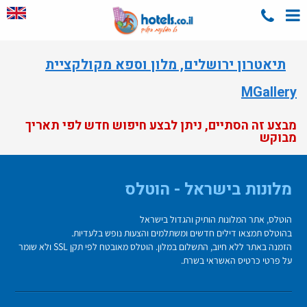
תיאטרון ירושלים, מלון וספא מקולקציית
MGallery
מבצע זה הסתיים, ניתן לבצע חיפוש חדש לפי תאריך
מבוקש
מלונות בישראל - הוטלס
הוטלס, אתר המלונות הותיק והגדול בישראל
בהוטלס תמצאו דילים חדשים ומשתלמים והצעות נופש בלעדיות.
הזמנה באתר ללא חיוב, התשלום במלון. הוטלס מאובטח לפי תקן SSL ולא שומר
על פרטי כרטיס האשראי בשרת.