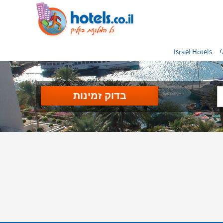
י
Israel Hotels