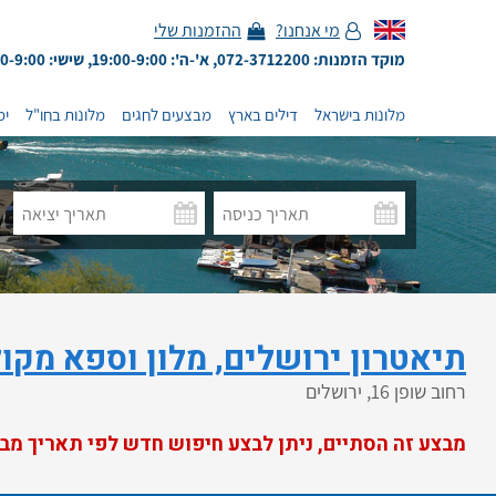
מי אנחנו?
ההזמנות שלי
מוקד הזמנות: 072-3712200, א'-ה': 19:00-9:00, שישי: 13:00-9:00
מלונות בישראל
דילים בארץ
מבצעים לחגים
מלונות בחו"ל
ימ
תיאטרון ירושלים, מלון וספא מקולקציית 
רחוב שופן 16, ירושלים
מבצע זה הסתיים, ניתן לבצע חיפוש חדש לפי תאריך מב