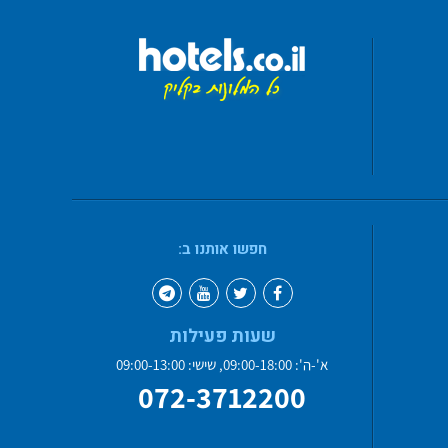
חפשו אותנו ב:
שעות פעילות
א'-ה': 09:00-18:00, שישי: 09:00-13:00
072-3712200