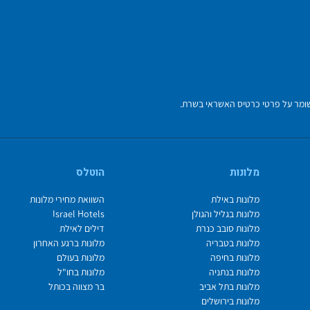
מלונות
הוטלס
מלונות באילת
השוואת מחירי מלונות
מלונות בגליל והגולן
Israel Hotels
מלונות סובב כנרת
דילים לאילת
מלונות בטבריה
מלונות ברגע האחרון
מלונות בחיפה
מלונות בעולם
מלונות בנתניה
מלונות בחו"ל
מלונות בתל אביב
בר מצווה בכותל
מלונות בירושלים