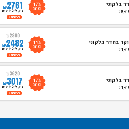
2761
17%
₪
הנחה
זוג, ל-2 לילות
פרטים
₪
2900
2482
14%
₪
הנחה
זוג, ל-2 לילות
פרטים
₪
3620
3017
17%
₪
הנחה
זוג, ל-2 לילות
פרטים