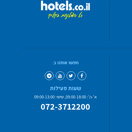
חפשו אותנו ב:
שעות פעילות
א'-ה': 09:00-18:00, שישי: 09:00-13:00
072-3712200