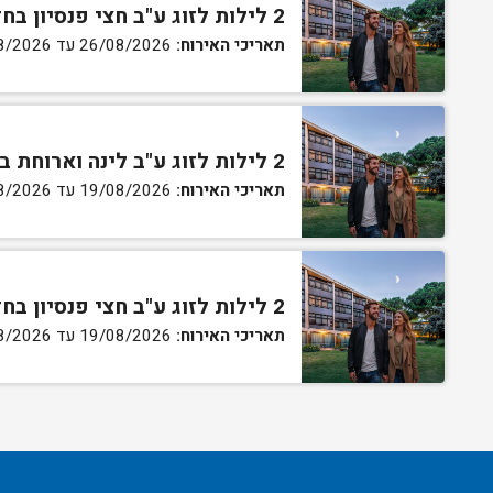
2 לילות לזוג ע"ב חצי פנסיון בחדר בלקוני
תאריכי האירוח:
26/08/2026 עד 28/08/2026
2 לילות לזוג ע"ב לינה וארוחת בוקר בחדר בלקוני
תאריכי האירוח:
19/08/2026 עד 21/08/2026
2 לילות לזוג ע"ב חצי פנסיון בחדר בלקוני
תאריכי האירוח:
19/08/2026 עד 21/08/2026