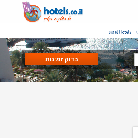
י
Israel Hotels