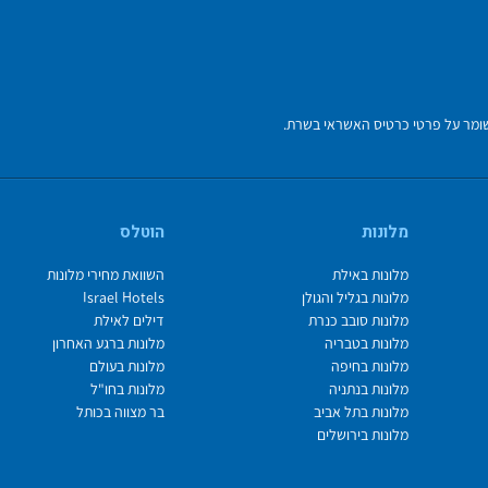
מלונות
הוטלס
מלונות באילת
השוואת מחירי מלונות
מלונות בגליל והגולן
Israel Hotels
מלונות סובב כנרת
דילים לאילת
מלונות בטבריה
מלונות ברגע האחרון
מלונות בחיפה
מלונות בעולם
מלונות בנתניה
מלונות בחו"ל
מלונות בתל אביב
בר מצווה בכותל
מלונות בירושלים