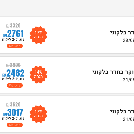
₪
3320
2761
17%
₪
הנחה
זוג, ל-2 לילות
פרטים
₪
2900
2482
14%
₪
הנחה
זוג, ל-2 לילות
פרטים
₪
3620
3017
17%
₪
הנחה
זוג, ל-2 לילות
פרטים