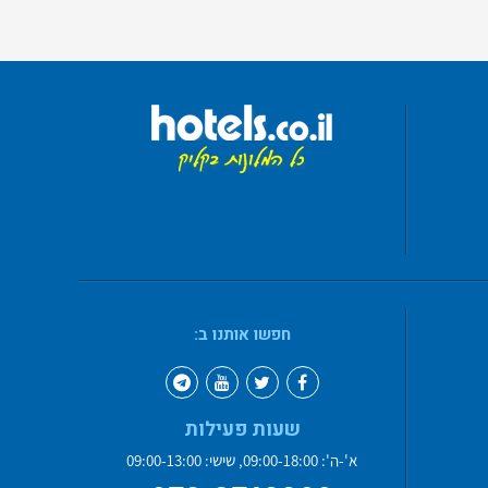
חפשו אותנו ב:
שעות פעילות
א'-ה': 09:00-18:00, שישי: 09:00-13:00