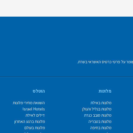
מלונות
הוטלס
מלונות באילת
השוואת מחירי מלונות
מלונות בגליל והגולן
Israel Hotels
מלונות סובב כנרת
דילים לאילת
מלונות בטבריה
מלונות ברגע האחרון
מלונות בחיפה
מלונות בעולם