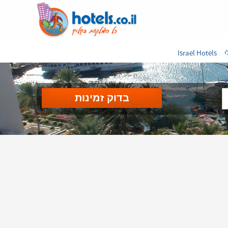
י
Israel Hotels