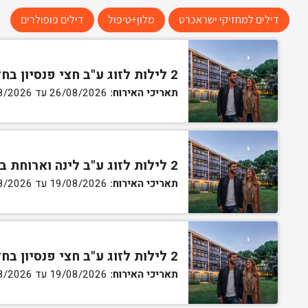
דילים למחזיקי ישראכרט
מלון+טיפול
דילים פופולרים
2 לילות לזוג ע"ב חצי פנסיון בחדר בלקוני
תאריכי האירוח:
26/08/2026 עד 28/08/2026
2 לילות לזוג ע"ב לינה וארוחת בוקר בחדר בלקוני
תאריכי האירוח:
19/08/2026 עד 21/08/2026
2 לילות לזוג ע"ב חצי פנסיון בחדר בלקוני
תאריכי האירוח:
19/08/2026 עד 21/08/2026