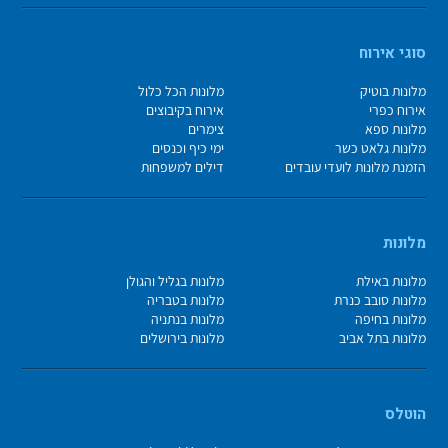
סוגי אירוח
מלונות בוטיק
מלונות הכל כלול
אירוח כפרי
אירוח בקיבוצים
מלונות ספא
צימרים
מלונות גלאט כשר
ימי כיף וכנסים
הזמנת מלונות לועדי עובדים
דילים למשפחות
מלונות
מלונות באילת
מלונות בגליל והגולן
מלונות סובב כנרת
מלונות בטבריה
מלונות בחיפה
מלונות בנתניה
מלונות בתל אביב
מלונות בירושלים
הוטלס