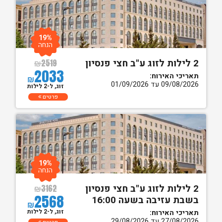
19%
הנחה
2 לילות לזוג ע"ב חצי פנסיון
₪
2519
2033
תאריכי האירוח:
₪
09/08/2026 עד 01/09/2026
זוג, ל-2 לילות
פרטים
19%
הנחה
2 לילות לזוג ע"ב חצי פנסיון
₪
3162
2568
בשבת עזיבה בשעה 16:00
₪
זוג, ל-2 לילות
תאריכי האירוח:
27/08/2026 עד 29/08/2026