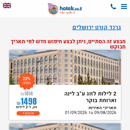
גרנד קורט ירושלים
מבצע זה הסתיים, ניתן לבצע חיפוש חדש לפי תאריך
מבוקש
22%
הנחה
2 לילות לזוג ע"ב לינה
₪
1914
1498
וארוחת בוקר
₪
זוג, ל-2 לילות
תאריכי האירוח:
09/08/2026 עד 01/09/2026
פרטים