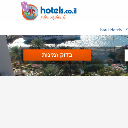
י
Israel Hotels