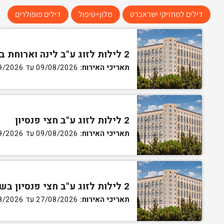
דילים למחזיקי ישראכרט
מלון+טיפול
דילים פופולרים
2 לילות לזוג ע"ב לינה וארוחת בוקר
תאריכי האירוח:
09/08/2026 עד 01/09/2026
2 לילות לזוג ע"ב חצי פנסיון
תאריכי האירוח:
09/08/2026 עד 01/09/2026
2 לילות לזוג ע"ב חצי פנסיון בשבת עזיבה בשעה 16:00
תאריכי האירוח:
27/08/2026 עד 29/08/2026