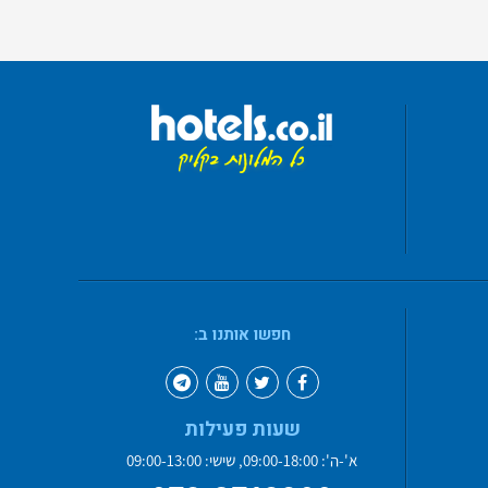
חפשו אותנו ב:
שעות פעילות
א'-ה': 09:00-18:00, שישי: 09:00-13:00