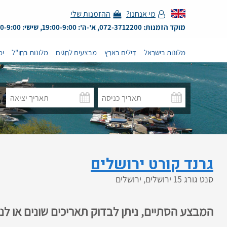
מי אנחנו?
ההזמנות שלי
מוקד הזמנות: 072-3712200, א'-ה': 19:00-9:00, שישי: 13:00-9:00
מלונות בישראל
דילים בארץ
מבצעים לחגים
מלונות בחו"ל
ימ
גרנד קורט ירושלים
סנט גורג 15 ירושלים, ירושלים
המבצע הסתיים, ניתן לבדוק תאריכים שונים או ל