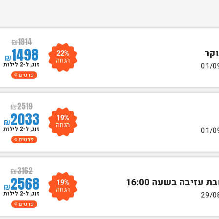
₪
1914
1498
22%
₪
הנחה
זוג, ל-2 לילות
פרטים
₪
2519
2033
19%
₪
הנחה
זוג, ל-2 לילות
פרטים
₪
3162
2568
19%
₪
הנחה
זוג, ל-2 לילות
פרטים