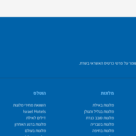
מלונות
הוטלס
מלונות באילת
השוואת מחירי מלונות
מלונות בגליל והגולן
Israel Hotels
מלונות סובב כנרת
דילים לאילת
מלונות בטבריה
מלונות ברגע האחרון
מלונות בחיפה
מלונות בעולם