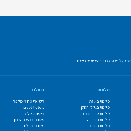
מלונות
הוטלס
מלונות באילת
השוואת מחירי מלונות
מלונות בגליל והגולן
Israel Hotels
מלונות סובב כנרת
דילים לאילת
מלונות בטבריה
מלונות ברגע האחרון
מלונות בחיפה
מלונות בעולם