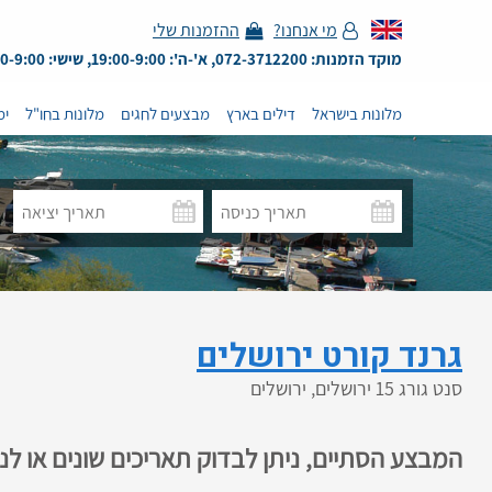
מי אנחנו?
ההזמנות שלי
מוקד הזמנות: 072-3712200, א'-ה': 19:00-9:00, שישי: 13:00-9:00
מלונות בישראל
דילים בארץ
מבצעים לחגים
מלונות בחו"ל
ימ
גרנד קורט ירושלים
סנט גורג 15 ירושלים, ירושלים
המבצע הסתיים, ניתן לבדוק תאריכים שונים או ל