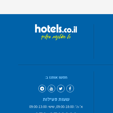
חפשו אותנו ב:
שעות פעילות
א'-ה': 09:00-18:00, שישי: 09:00-13:00