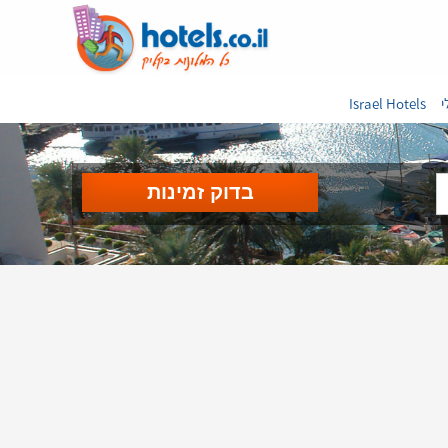
י
Israel Hotels