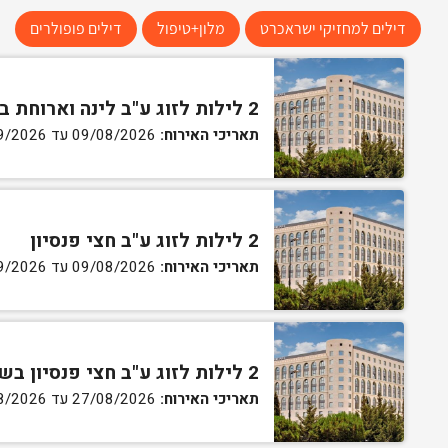
דילים למחזיקי ישראכרט
מלון+טיפול
דילים פופולרים
2 לילות לזוג ע"ב לינה וארוחת בוקר
תאריכי האירוח:
09/08/2026 עד 01/09/2026
2 לילות לזוג ע"ב חצי פנסיון
תאריכי האירוח:
09/08/2026 עד 01/09/2026
2 לילות לזוג ע"ב חצי פנסיון בשבת עזיבה בשעה 16:00
תאריכי האירוח:
27/08/2026 עד 29/08/2026