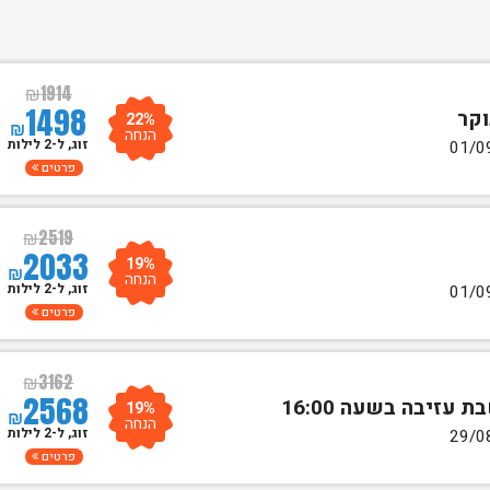
₪
1914
1498
22%
₪
הנחה
זוג, ל-2 לילות
פרטים
₪
2519
2033
19%
₪
הנחה
זוג, ל-2 לילות
פרטים
₪
3162
2568
19%
₪
הנחה
זוג, ל-2 לילות
פרטים