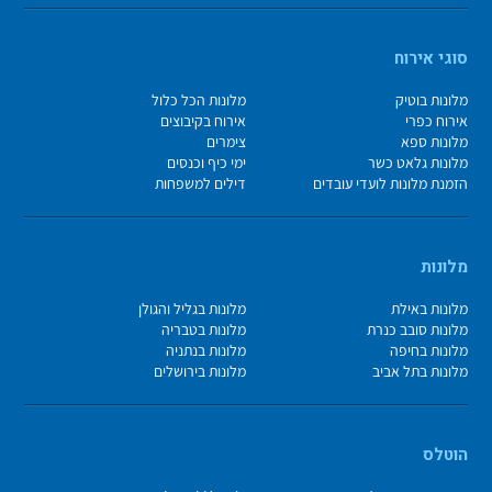
סוגי אירוח
מלונות בוטיק
מלונות הכל כלול
אירוח כפרי
אירוח בקיבוצים
מלונות ספא
צימרים
מלונות גלאט כשר
ימי כיף וכנסים
הזמנת מלונות לועדי עובדים
דילים למשפחות
מלונות
מלונות באילת
מלונות בגליל והגולן
מלונות סובב כנרת
מלונות בטבריה
מלונות בחיפה
מלונות בנתניה
מלונות בתל אביב
מלונות בירושלים
הוטלס