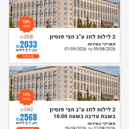
19%
הנחה
2 לילות לזוג ע"ב חצי פנסיון
₪
2519
2033
תאריכי האירוח:
₪
09/08/2026 עד 01/09/2026
זוג, ל-2 לילות
פרטים
19%
הנחה
2 לילות לזוג ע"ב חצי פנסיון
₪
3162
2568
בשבת עזיבה בשעה 16:00
₪
זוג, ל-2 לילות
תאריכי האירוח:
27/08/2026 עד 29/08/2026