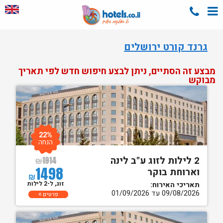
גרנד קורט ירושלים
מבצע זה הסתיים, ניתן לבצע חיפוש חדש לפי תאריך
מבוקש
22%
הנחה
2 לילות לזוג ע"ב לינה
₪
1914
1498
וארוחת בוקר
₪
זוג, ל-2 לילות
תאריכי האירוח:
09/08/2026 עד 01/09/2026
פרטים