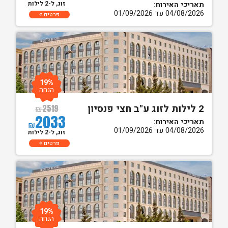
זוג, ל-2 לילות
תאריכי האירוח:
04/08/2026 עד 01/09/2026
פרטים
19%
הנחה
2 לילות לזוג ע"ב חצי פנסיון
₪
2519
2033
תאריכי האירוח:
₪
04/08/2026 עד 01/09/2026
זוג, ל-2 לילות
פרטים
19%
הנחה