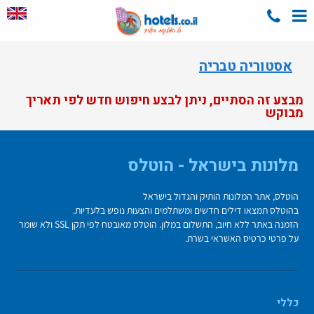
אסטוריה טבריה
מבצע זה הסתיים, ניתן לבצע חיפוש חדש לפי תאריך
מבוקש
מלונות בישראל - הוטלס
הוטלס, אתר המלונות הותיק והגדול בישראל
בהוטלס תמצאו דילים חדשים ומשתלמים והצעות נופש בלעדיות.
הזמנה באתר ללא חיוב, התשלום במלון. הוטלס מאובטח לפי תקן SSL ולא שומר
על פרטי כרטיס האשראי בשרת.
כללי