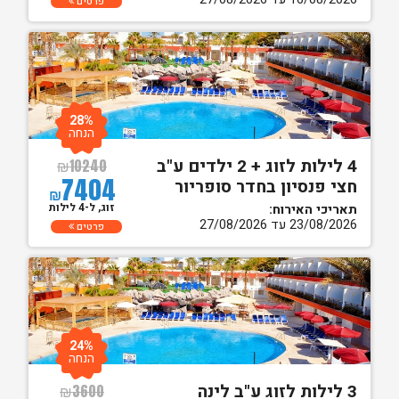
פרטים
28%
הנחה
4 לילות לזוג + 2 ילדים ע"ב
₪
10240
7404
חצי פנסיון בחדר סופריור
₪
זוג, ל-4 לילות
תאריכי האירוח:
23/08/2026 עד 27/08/2026
פרטים
24%
הנחה
3 לילות לזוג ע"ב לינה
₪
3600