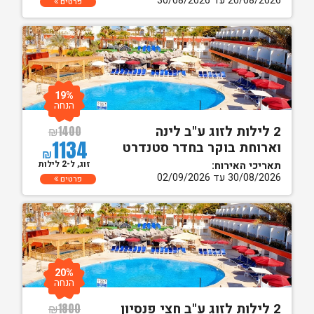
20/08/2026 עד 30/08/2026
פרטים
19%
הנחה
2 לילות לזוג ע"ב לינה
₪
1400
1134
וארוחת בוקר בחדר סטנדרט
₪
זוג, ל-2 לילות
תאריכי האירוח:
30/08/2026 עד 02/09/2026
פרטים
20%
הנחה
2 לילות לזוג ע"ב חצי פנסיון
₪
1800