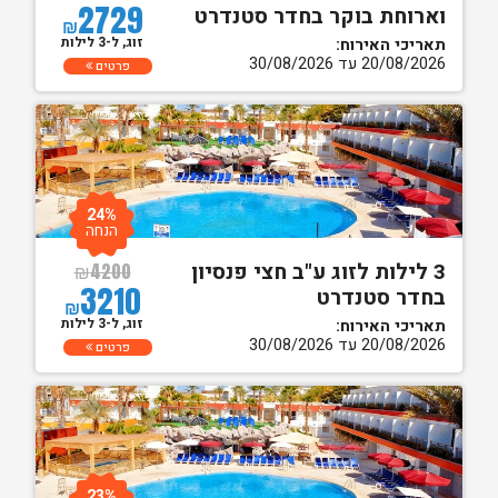
2729
וארוחת בוקר בחדר סטנדרט
₪
זוג, ל-3 לילות
תאריכי האירוח:
20/08/2026 עד 30/08/2026
פרטים
24%
הנחה
3 לילות לזוג ע"ב חצי פנסיון
₪
4200
3210
בחדר סטנדרט
₪
זוג, ל-3 לילות
תאריכי האירוח:
20/08/2026 עד 30/08/2026
פרטים
23%