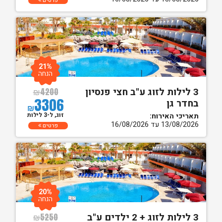
פרטים
21%
הנחה
3 לילות לזוג ע"ב חצי פנסיון
₪
4200
3306
בחדר גן
₪
זוג, ל-3 לילות
תאריכי האירוח:
13/08/2026 עד 16/08/2026
פרטים
20%
הנחה
3 לילות לזוג + 2 ילדים ע"ב
₪
5250