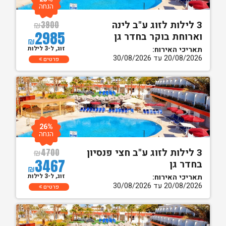
הנחה
3 לילות לזוג ע"ב לינה
₪
3900
2985
וארוחת בוקר בחדר גן
₪
זוג, ל-3 לילות
תאריכי האירוח:
20/08/2026 עד 30/08/2026
פרטים
26%
הנחה
3 לילות לזוג ע"ב חצי פנסיון
₪
4700
3467
בחדר גן
₪
זוג, ל-3 לילות
תאריכי האירוח:
20/08/2026 עד 30/08/2026
פרטים