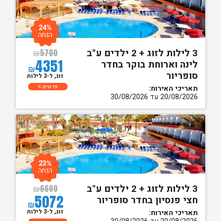
24%
הנחה
3 לילות לזוג + 2 ילדים ע"ב
₪
5700
4351
לינה וארוחת בוקר בחדר
₪
סופריור
זוג, ל-3 לילות
פרטים
תאריכי האירוח:
20/08/2026 עד 30/08/2026
23%
הנחה
3 לילות לזוג + 2 ילדים ע"ב
₪
6600
5072
חצי פנסיון בחדר סופריור
₪
זוג, ל-3 לילות
תאריכי האירוח: