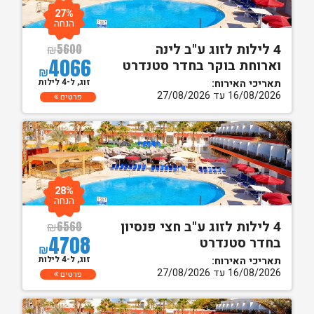
27%
הנחה
4 לילות לזוג ע"ב לינה
₪
5600
4066
וארוחת בוקר בחדר סטנדרט
₪
זוג, ל-4 לילות
תאריכי האירוח:
16/08/2026 עד 27/08/2026
פרטים
28%
הנחה
4 לילות לזוג ע"ב חצי פנסיון
₪
6560
4708
בחדר סטנדרט
₪
זוג, ל-4 לילות
תאריכי האירוח:
16/08/2026 עד 27/08/2026
פרטים