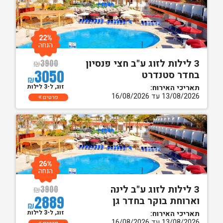
22%
הנחה
3 לילות לזוג ע"ב חצי פנסיון
₪
3900
3050
בחדר סטנדרט
₪
זוג, ל-3 לילות
תאריכי האירוח:
13/08/2026 עד 16/08/2026
פרטים
26%
הנחה
3 לילות לזוג ע"ב לינה
₪
3900
2889
וארוחת בוקר בחדר גן
₪
זוג, ל-3 לילות
תאריכי האירוח:
13/08/2026 עד 16/08/2026