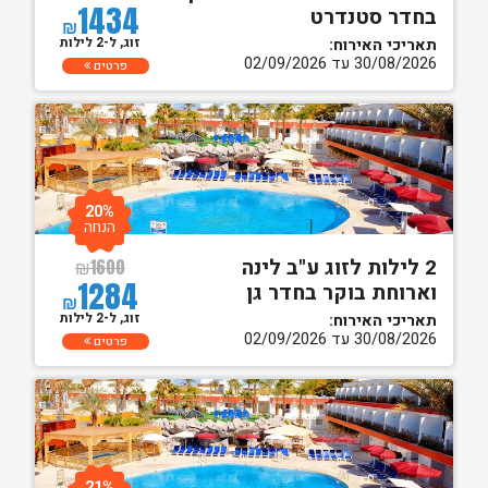
1434
בחדר סטנדרט
₪
זוג, ל-2 לילות
תאריכי האירוח:
30/08/2026 עד 02/09/2026
פרטים
20%
הנחה
2 לילות לזוג ע"ב לינה
₪
1600
1284
וארוחת בוקר בחדר גן
₪
זוג, ל-2 לילות
תאריכי האירוח:
30/08/2026 עד 02/09/2026
פרטים
21%