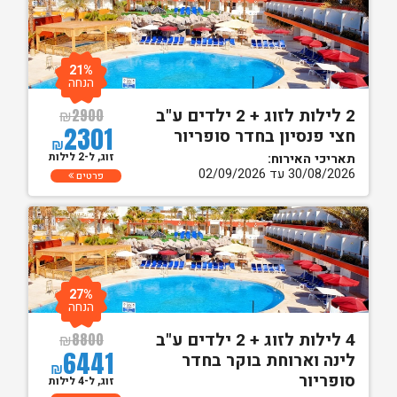
21%
הנחה
2 לילות לזוג + 2 ילדים ע"ב
₪
2900
2301
חצי פנסיון בחדר סופריור
₪
זוג, ל-2 לילות
תאריכי האירוח:
30/08/2026 עד 02/09/2026
פרטים
27%
הנחה
4 לילות לזוג + 2 ילדים ע"ב
₪
8800
6441
לינה וארוחת בוקר בחדר
₪
סופריור
זוג, ל-4 לילות