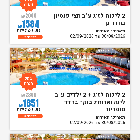
הנחה
2 לילות לזוג ע"ב חצי פנסיון
₪
2000
1584
בחדר גן
₪
זוג, ל-2 לילות
תאריכי האירוח:
30/08/2026 עד 02/09/2026
פרטים
20%
הנחה
2 לילות לזוג + 2 ילדים ע"ב
₪
2300
1851
לינה וארוחת בוקר בחדר
₪
סופריור
זוג, ל-2 לילות
פרטים
תאריכי האירוח:
30/08/2026 עד 02/09/2026