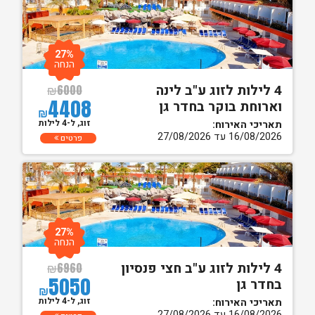
27%
הנחה
4 לילות לזוג ע"ב לינה
₪
6000
4408
וארוחת בוקר בחדר גן
₪
זוג, ל-4 לילות
תאריכי האירוח:
16/08/2026 עד 27/08/2026
פרטים
27%
הנחה
4 לילות לזוג ע"ב חצי פנסיון
₪
6960
5050
בחדר גן
₪
זוג, ל-4 לילות
תאריכי האירוח:
16/08/2026 עד 27/08/2026