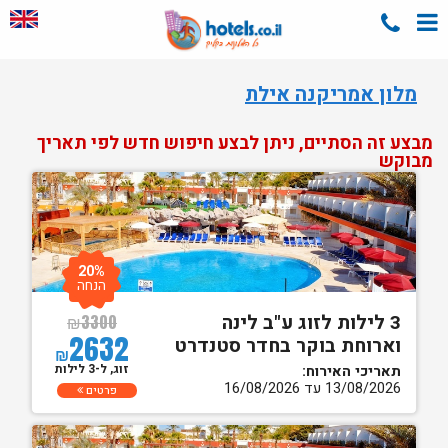
מלון אמריקנה אילת
מבצע זה הסתיים, ניתן לבצע חיפוש חדש לפי תאריך
מבוקש
20%
הנחה
3 לילות לזוג ע"ב לינה
₪
3300
2632
וארוחת בוקר בחדר סטנדרט
₪
זוג, ל-3 לילות
תאריכי האירוח:
13/08/2026 עד 16/08/2026
פרטים