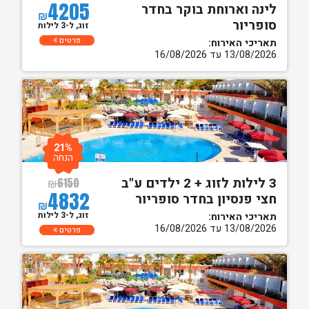
4205
לינה וארוחת בוקר בחדר
₪
סופריור
זוג, ל-3 לילות
פרטים
תאריכי האירוח:
13/08/2026 עד 16/08/2026
21%
הנחה
3 לילות לזוג + 2 ילדים ע"ב
₪
6150
4832
חצי פנסיון בחדר סופריור
₪
זוג, ל-3 לילות
תאריכי האירוח:
13/08/2026 עד 16/08/2026
פרטים