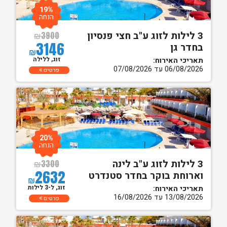
19%
הנחה
3 לילות לזוג ע"ב חצי פנסיון
₪
3900
3146
בחדר גן
₪
זוג, ללילה
תאריכי האירוח:
06/08/2026 עד 07/08/2026
פרטים
20%
הנחה
3 לילות לזוג ע"ב לינה
₪
3300
2632
וארוחת בוקר בחדר סטנדרט
₪
זוג, ל-3 לילות
תאריכי האירוח:
13/08/2026 עד 16/08/2026
פרטים