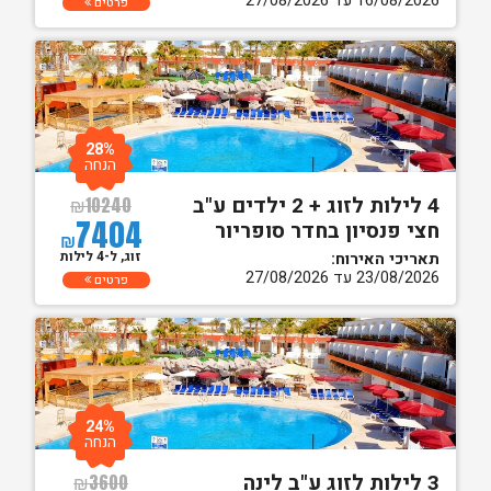
16/08/2026 עד 27/08/2026
פרטים
28%
הנחה
4 לילות לזוג + 2 ילדים ע"ב
₪
10240
7404
חצי פנסיון בחדר סופריור
₪
זוג, ל-4 לילות
תאריכי האירוח:
23/08/2026 עד 27/08/2026
פרטים
24%
הנחה
3 לילות לזוג ע"ב לינה
₪
3600