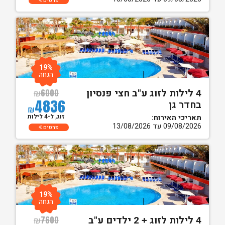
פרטים
19%
הנחה
4 לילות לזוג ע"ב חצי פנסיון
₪
6000
4836
בחדר גן
₪
זוג, ל-4 לילות
תאריכי האירוח:
09/08/2026 עד 13/08/2026
פרטים
19%
הנחה
4 לילות לזוג + 2 ילדים ע"ב
₪
7600