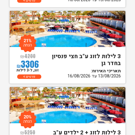
פרטים
21%
הנחה
3 לילות לזוג ע"ב חצי פנסיון
₪
4200
3306
בחדר גן
₪
זוג, ל-3 לילות
תאריכי האירוח:
13/08/2026 עד 16/08/2026
פרטים
20%
הנחה
3 לילות לזוג + 2 ילדים ע"ב
₪
5250