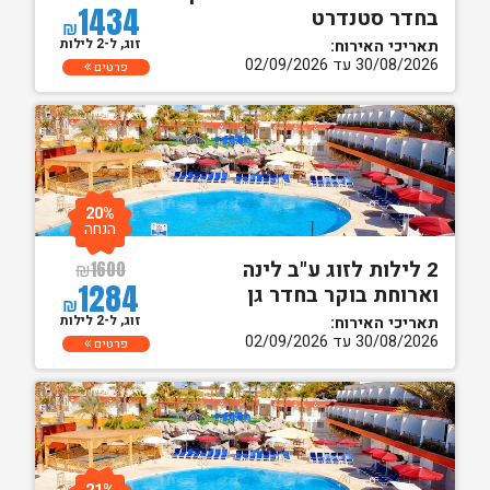
1434
בחדר סטנדרט
₪
זוג, ל-2 לילות
תאריכי האירוח:
30/08/2026 עד 02/09/2026
פרטים
20%
הנחה
2 לילות לזוג ע"ב לינה
₪
1600
1284
וארוחת בוקר בחדר גן
₪
זוג, ל-2 לילות
תאריכי האירוח:
30/08/2026 עד 02/09/2026
פרטים