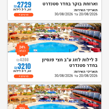
2729
וארוחת בוקר בחדר סטנדרט
₪
זוג, ל-3 לילות
תאריכי האירוח:
20/08/2026 עד 30/08/2026
פרטים
24%
הנחה
3 לילות לזוג ע"ב חצי פנסיון
₪
4200
3210
בחדר סטנדרט
₪
זוג, ל-3 לילות
תאריכי האירוח:
20/08/2026 עד 30/08/2026
פרטים
23%