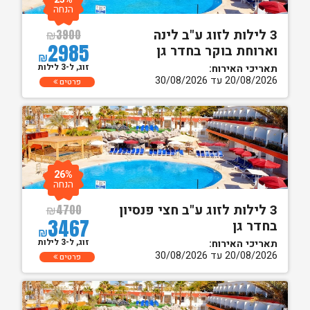
הנחה
3 לילות לזוג ע"ב לינה
₪
3900
2985
וארוחת בוקר בחדר גן
₪
זוג, ל-3 לילות
תאריכי האירוח:
20/08/2026 עד 30/08/2026
פרטים
26%
הנחה
3 לילות לזוג ע"ב חצי פנסיון
₪
4700
3467
בחדר גן
₪
זוג, ל-3 לילות
תאריכי האירוח:
20/08/2026 עד 30/08/2026
פרטים