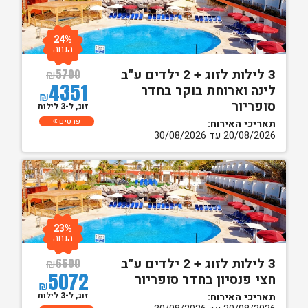
24%
הנחה
3 לילות לזוג + 2 ילדים ע"ב
₪
5700
4351
לינה וארוחת בוקר בחדר
₪
סופריור
זוג, ל-3 לילות
פרטים
תאריכי האירוח:
20/08/2026 עד 30/08/2026
23%
הנחה
3 לילות לזוג + 2 ילדים ע"ב
₪
6600
5072
חצי פנסיון בחדר סופריור
₪
זוג, ל-3 לילות
תאריכי האירוח: