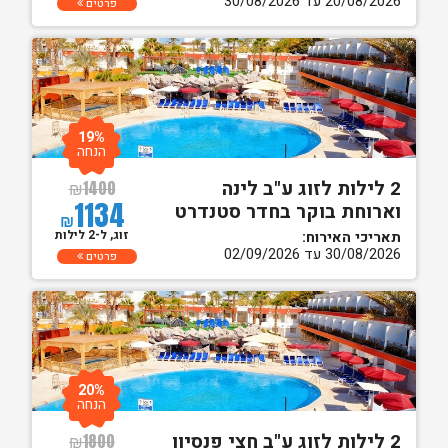
20/08/2026 עד 30/08/2026
פרטים
19%
הנחה
2 לילות לזוג ע"ב לינה
₪
1400
1134
וארוחת בוקר בחדר סטנדרט
₪
זוג, ל-2 לילות
תאריכי האירוח:
30/08/2026 עד 02/09/2026
פרטים
20%
הנחה
2 לילות לזוג ע"ב חצי פנסיון
₪
1800