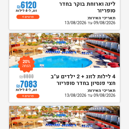
6120
לינה וארוחת בוקר בחדר
₪
סופריור
זוג, ל-4 לילות
פרטים
תאריכי האירוח:
09/08/2026 עד 13/08/2026
20%
הנחה
4 לילות לזוג + 2 ילדים ע"ב
₪
8800
7083
חצי פנסיון בחדר סופריור
₪
זוג, ל-4 לילות
תאריכי האירוח:
09/08/2026 עד 13/08/2026
פרטים