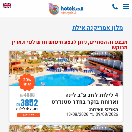
מלון אמריקנה אילת
מבצע זה הסתיים, ניתן לבצע חיפוש חדש לפי תאריך
מבוקש
20%
הנחה
4 לילות לזוג ע"ב לינה
₪
4800
3852
וארוחת בוקר בחדר סטנדרט
₪
זוג, ל-4 לילות
תאריכי האירוח:
09/08/2026 עד 13/08/2026
פרטים