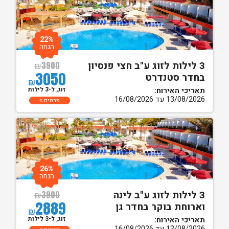
22%
הנחה
3 לילות לזוג ע"ב חצי פנסיון
₪
3900
3050
בחדר סטנדרט
₪
זוג, ל-3 לילות
תאריכי האירוח:
13/08/2026 עד 16/08/2026
פרטים
26%
הנחה
3 לילות לזוג ע"ב לינה
₪
3900
2889
וארוחת בוקר בחדר גן
₪
זוג, ל-3 לילות
תאריכי האירוח:
13/08/2026 עד 16/08/2026