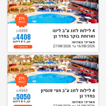
27%
הנחה
4 לילות לזוג ע"ב לינה
₪
6000
4408
וארוחת בוקר בחדר גן
₪
זוג, ל-4 לילות
תאריכי האירוח:
16/08/2026 עד 27/08/2026
פרטים
27%
הנחה
4 לילות לזוג ע"ב חצי פנסיון
₪
6960
5050
בחדר גן
₪
זוג, ל-4 לילות
תאריכי האירוח: