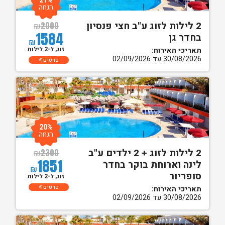
21%
הנחה
2 לילות לזוג ע"ב חצי פנסיון
₪
2000
1584
בחדר גן
₪
זוג, ל-2 לילות
תאריכי האירוח:
30/08/2026 עד 02/09/2026
פרטים
20%
הנחה
2 לילות לזוג + 2 ילדים ע"ב
₪
2300
1851
לינה וארוחת בוקר בחדר
₪
סופריור
זוג, ל-2 לילות
פרטים
תאריכי האירוח:
30/08/2026 עד 02/09/2026