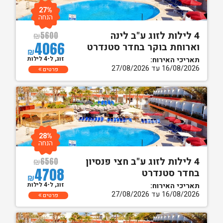
27%
הנחה
4 לילות לזוג ע"ב לינה
₪
5600
4066
וארוחת בוקר בחדר סטנדרט
₪
זוג, ל-4 לילות
תאריכי האירוח:
16/08/2026 עד 27/08/2026
פרטים
28%
הנחה
4 לילות לזוג ע"ב חצי פנסיון
₪
6560
4708
בחדר סטנדרט
₪
זוג, ל-4 לילות
תאריכי האירוח:
16/08/2026 עד 27/08/2026
פרטים