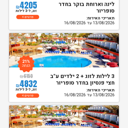
4205
לינה וארוחת בוקר בחדר
₪
סופריור
זוג, ל-3 לילות
פרטים
תאריכי האירוח:
13/08/2026 עד 16/08/2026
21%
הנחה
3 לילות לזוג + 2 ילדים ע"ב
₪
6150
4832
חצי פנסיון בחדר סופריור
₪
זוג, ל-3 לילות
תאריכי האירוח:
13/08/2026 עד 16/08/2026
פרטים