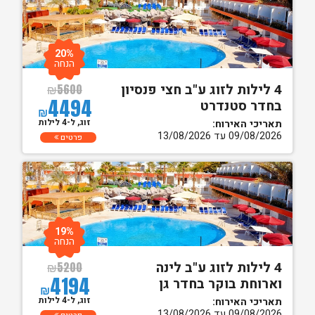
20%
הנחה
4 לילות לזוג ע"ב חצי פנסיון
₪
5600
4494
בחדר סטנדרט
₪
זוג, ל-4 לילות
תאריכי האירוח:
09/08/2026 עד 13/08/2026
פרטים
19%
הנחה
4 לילות לזוג ע"ב לינה
₪
5200
4194
וארוחת בוקר בחדר גן
₪
זוג, ל-4 לילות
תאריכי האירוח:
09/08/2026 עד 13/08/2026