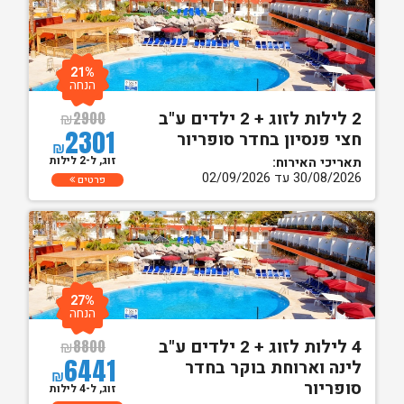
21%
הנחה
2 לילות לזוג + 2 ילדים ע"ב
₪
2900
2301
חצי פנסיון בחדר סופריור
₪
זוג, ל-2 לילות
תאריכי האירוח:
30/08/2026 עד 02/09/2026
פרטים
27%
הנחה
4 לילות לזוג + 2 ילדים ע"ב
₪
8800
6441
לינה וארוחת בוקר בחדר
₪
סופריור
זוג, ל-4 לילות