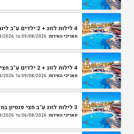
4 לילות לזוג + 2 ילדים ע"ב לינה וארוחת בוקר בחדר סופריור
תאריכי האירוח:
09/08/2026 עד 13/08/2026
4 לילות לזוג + 2 ילדים ע"ב חצי פנסיון בחדר סופריור
תאריכי האירוח:
09/08/2026 עד 13/08/2026
3 לילות לזוג ע"ב חצי פנסיון בחדר גן
תאריכי האירוח:
06/08/2026 עד 07/08/2026