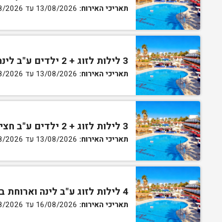
תאריכי האירוח:
13/08/2026 עד 16/08/2026
3 לילות לזוג + 2 ילדים ע"ב לינה וארוחת בוקר בחדר סופריור
תאריכי האירוח:
13/08/2026 עד 16/08/2026
3 לילות לזוג + 2 ילדים ע"ב חצי פנסיון בחדר סופריור
תאריכי האירוח:
13/08/2026 עד 16/08/2026
4 לילות לזוג ע"ב לינה וארוחת בוקר בחדר סטנדרט
תאריכי האירוח:
16/08/2026 עד 27/08/2026