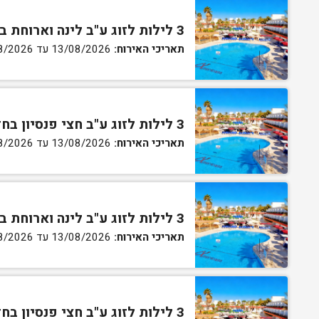
3 לילות לזוג ע"ב לינה וארוחת בוקר בחדר סטנדרט
תאריכי האירוח:
13/08/2026 עד 16/08/2026
3 לילות לזוג ע"ב חצי פנסיון בחדר סטנדרט
תאריכי האירוח:
13/08/2026 עד 16/08/2026
3 לילות לזוג ע"ב לינה וארוחת בוקר בחדר גן
תאריכי האירוח:
13/08/2026 עד 16/08/2026
3 לילות לזוג ע"ב חצי פנסיון בחדר גן