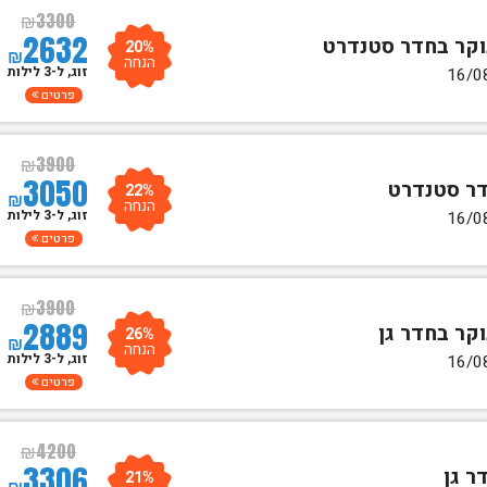
₪
3300
2632
20%
₪
הנחה
זוג, ל-3 לילות
פרטים
₪
3900
3050
22%
₪
הנחה
זוג, ל-3 לילות
פרטים
₪
3900
2889
26%
₪
הנחה
זוג, ל-3 לילות
פרטים
₪
4200
3306
21%
₪