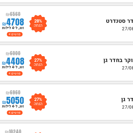
₪
6560
4708
28%
₪
הנחה
זוג, ל-4 לילות
פרטים
₪
6000
4408
27%
₪
הנחה
זוג, ל-4 לילות
פרטים
₪
6960
5050
27%
₪
הנחה
זוג, ל-4 לילות
פרטים
₪
10240