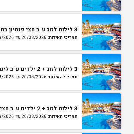
3 לילות לזוג ע"ב חצי פנסיון בחדר גן
תאריכי האירוח:
20/08/2026 עד 30/08/2026
3 לילות לזוג + 2 ילדים ע"ב לינה וארוחת בוקר בחדר סופריור
תאריכי האירוח:
20/08/2026 עד 30/08/2026
3 לילות לזוג + 2 ילדים ע"ב חצי פנסיון בחדר סופריור
תאריכי האירוח:
20/08/2026 עד 30/08/2026