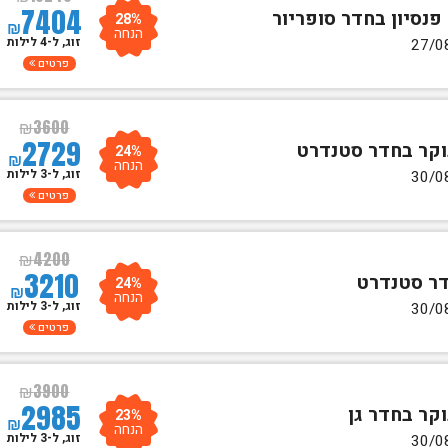
7404
28%
₪
הנחה
זוג, ל-4 לילות
פרטים
₪
3600
2729
24%
₪
הנחה
זוג, ל-3 לילות
פרטים
₪
4200
3210
24%
₪
הנחה
זוג, ל-3 לילות
פרטים
₪
3900
2985
23%
₪
הנחה
זוג, ל-3 לילות