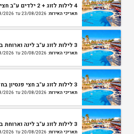
4 לילות לזוג + 2 ילדים ע"ב חצי פנסיון בחדר סופריור
תאריכי האירוח:
23/08/2026 עד 27/08/2026
3 לילות לזוג ע"ב לינה וארוחת בוקר בחדר סטנדרט
תאריכי האירוח:
20/08/2026 עד 30/08/2026
3 לילות לזוג ע"ב חצי פנסיון בחדר סטנדרט
תאריכי האירוח:
20/08/2026 עד 30/08/2026
3 לילות לזוג ע"ב לינה וארוחת בוקר בחדר גן
תאריכי האירוח:
20/08/2026 עד 30/08/2026