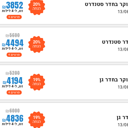
3852
20%
₪
הנחה
זוג, ל-4 לילות
פרטים
₪
5600
4494
20%
₪
הנחה
זוג, ל-4 לילות
פרטים
₪
5200
4194
19%
₪
הנחה
זוג, ל-4 לילות
פרטים
₪
6000
4836
19%
₪
הנחה
זוג, ל-4 לילות