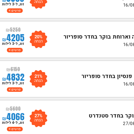
הנחה
זוג, ל-3 לילות
פרטים
₪
5250
4205
20%
₪
הנחה
זוג, ל-3 לילות
פרטים
₪
6150
4832
21%
₪
הנחה
זוג, ל-3 לילות
פרטים
₪
5600
4066
27%
₪
הנחה
זוג, ל-4 לילות
פרטים