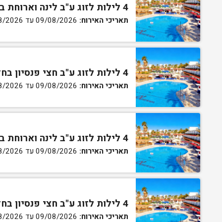
4 לילות לזוג ע"ב לינה וארוחת בוקר בחדר סטנדרט
תאריכי האירוח:
09/08/2026 עד 13/08/2026
4 לילות לזוג ע"ב חצי פנסיון בחדר סטנדרט
תאריכי האירוח:
09/08/2026 עד 13/08/2026
4 לילות לזוג ע"ב לינה וארוחת בוקר בחדר גן
תאריכי האירוח:
09/08/2026 עד 13/08/2026
4 לילות לזוג ע"ב חצי פנסיון בחדר גן
תאריכי האירוח:
09/08/2026 עד 13/08/2026