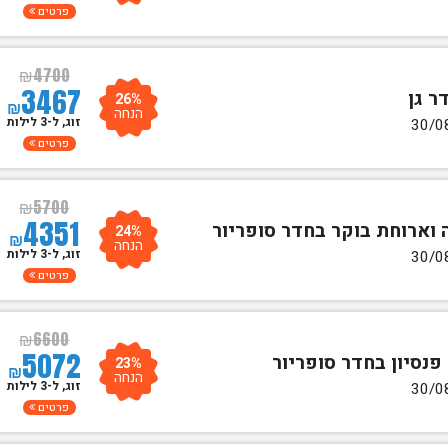
פרטים
₪
4700
3467
26%
₪
הנחה
זוג, ל-3 לילות
פרטים
₪
5700
4351
24%
₪
הנחה
זוג, ל-3 לילות
פרטים
₪
6600
5072
23%
₪
הנחה
זוג, ל-3 לילות
פרטים