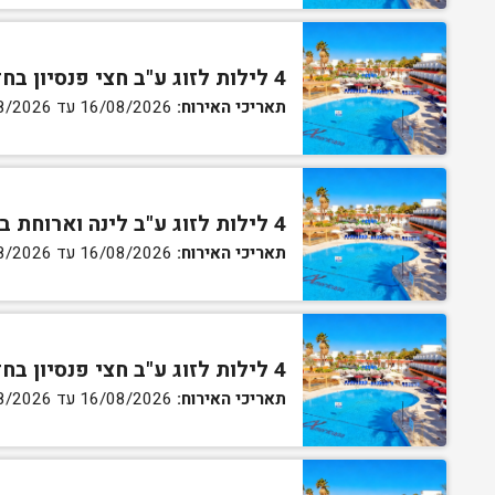
4 לילות לזוג ע"ב חצי פנסיון בחדר סטנדרט
תאריכי האירוח:
16/08/2026 עד 27/08/2026
4 לילות לזוג ע"ב לינה וארוחת בוקר בחדר גן
תאריכי האירוח:
16/08/2026 עד 27/08/2026
4 לילות לזוג ע"ב חצי פנסיון בחדר גן
תאריכי האירוח:
16/08/2026 עד 27/08/2026