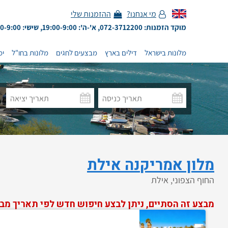
מי אנחנו?
ההזמנות שלי
מוקד הזמנות: 072-3712200, א'-ה': 19:00-9:00, שישי: 13:00-9:00
מלונות בישראל
דילים בארץ
מבצעים לחגים
מלונות בחו"ל
ימ
מלון אמריקנה אילת
החוף הצפוני, אילת
מבצע זה הסתיים, ניתן לבצע חיפוש חדש לפי תאריך מב