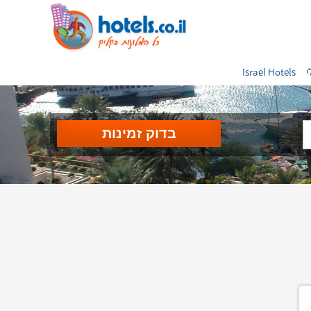
י
Israel Hotels